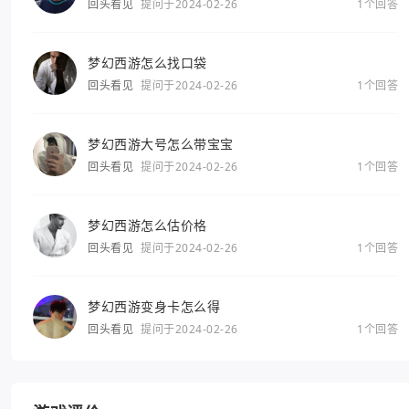
回头看见
提问于2024-02-26
1个回答
梦幻西游怎么找口袋
回头看见
提问于2024-02-26
1个回答
梦幻西游大号怎么带宝宝
回头看见
提问于2024-02-26
1个回答
梦幻西游怎么估价格
回头看见
提问于2024-02-26
1个回答
梦幻西游变身卡怎么得
回头看见
提问于2024-02-26
1个回答