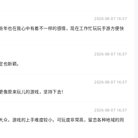
2026-08-07 16:37
些年也在我心中有着不一样的感情，现在工作忙玩玩手游方便快
2026-08-07 16:37
定也新颖。
2026-08-07 16:37
更像原来玩儿的游戏，坚持下去！
2026-08-07 16:37
大众，游戏的上手难度较小，可玩度非常高，留恋各种地域的同