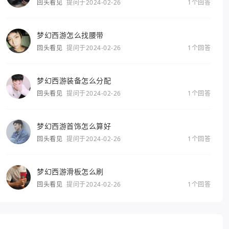
回头看见
提问于2024-02-26
1个回答
梦幻西游怎么找腰带
回头看见
提问于2024-02-26
1个回答
梦幻西游装备怎么分配
回头看见
提问于2024-02-26
1个回答
梦幻西游首饰怎么算好
回头看见
提问于2024-02-26
1个回答
梦幻西游滑板怎么刷
回头看见
提问于2024-02-26
1个回答