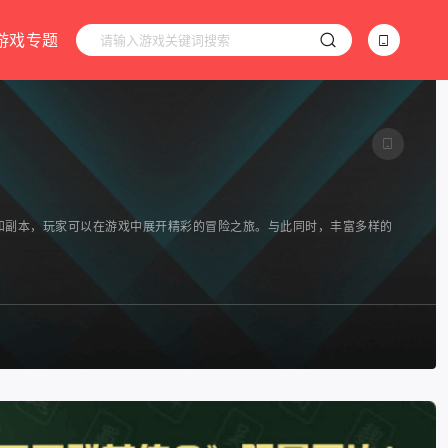
游戏专题
务和副本，玩家可以在游戏中展开精彩的冒险之旅。与此同时，丰富多样的