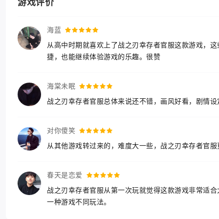
游戏评价
海蓝
从高中时期就喜欢上了战之刃幸存者官服这款游戏，这
捷，也能继续体验游戏的乐趣。很赞
海棠未眠
战之刃幸存者官服总体来说还不错，画风好看，剧情设
对你傻笑
从其他游戏转过来的，难度大一些，战之刃幸存者官服
春天是恋爱
战之刃幸存者官服从第一次玩就觉得这款游戏非常适合
一种游戏不同玩法。