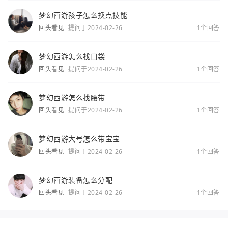
梦幻西游孩子怎么换点技能
回头看见
提问于2024-02-26
1个回答
梦幻西游怎么找口袋
回头看见
提问于2024-02-26
1个回答
梦幻西游怎么找腰带
回头看见
提问于2024-02-26
1个回答
梦幻西游大号怎么带宝宝
回头看见
提问于2024-02-26
1个回答
梦幻西游装备怎么分配
回头看见
提问于2024-02-26
1个回答