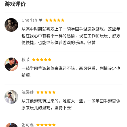
游戏评价
Cherish ♥
从高中时期就喜欢上了一骑学园手游这款游戏，这些年
也在我心中有着不一样的感情，现在工作忙玩玩手游方
便快捷，也能继续体验游戏的乐趣。很赞
秋茉
一骑学园手游总体来说还不错，画风好看，剧情设定也
新颖。
浣溪纱
从其他游戏转过来的，难度大一些，一骑学园手游更像
原来玩儿的游戏，坚持下去！
粥可温