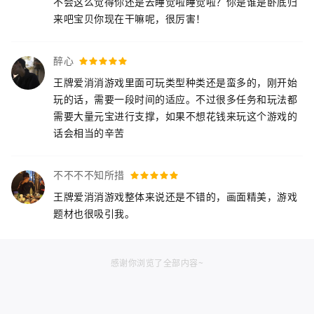
不会这么觉得你还是去睡觉啦睡觉啦？你是谁是卧底归
来吧宝贝你现在干嘛呢，很厉害！
醉心
王牌爱消消游戏里面可玩类型种类还是蛮多的，刚开始
玩的话，需要一段时间的适应。不过很多任务和玩法都
需要大量元宝进行支撑，如果不想花钱来玩这个游戏的
话会相当的辛苦
不不不不知所措
王牌爱消消游戏整体来说还是不错的，画面精美，游戏
题材也很吸引我。
感谢你浏览了全部内容~