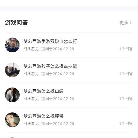
游戏问答
更多
梦幻西游手游双破血怎么打
回头看见
提问于2024-02-26
1个回答
梦幻西游孩子怎么换点技能
回头看见
提问于2024-02-26
1个回答
梦幻西游怎么找口袋
回头看见
提问于2024-02-26
1个回答
梦幻西游怎么找腰带
回头看见
提问于2024-02-26
1个回答