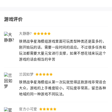
游戏评价
大静静?
铁锈战争星海模组游戏里面可玩类型种类还是蛮多的，
刚开始玩的话，需要一段时间的适应。不过很多任务和
玩法都需要大量元宝进行支撑，如果不想花钱来玩这个
游戏的话会相当的辛苦
兰因如梦
铁锈战争星海模组从第一次玩就觉得这款游戏非常适合
大众，游戏的上手难度较小，可玩度非常高，留恋各种
地域的同一种游戏不同玩法。
官方小可爱