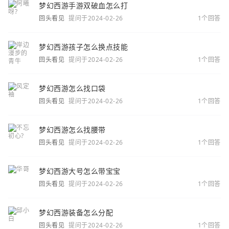
梦幻西游手游双破血怎么打
回头看见
提问于2024-02-26
1个回答
梦幻西游孩子怎么换点技能
回头看见
提问于2024-02-26
1个回答
梦幻西游怎么找口袋
回头看见
提问于2024-02-26
1个回答
梦幻西游怎么找腰带
回头看见
提问于2024-02-26
1个回答
梦幻西游大号怎么带宝宝
回头看见
提问于2024-02-26
1个回答
梦幻西游装备怎么分配
回头看见
提问于2024-02-26
1个回答