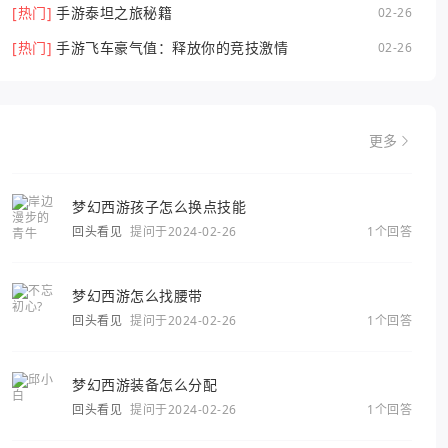
[热门]
手游泰坦之旅秘籍
02-26
[热门]
手游飞车豪气值：释放你的竞技激情
02-26
更多
梦幻西游孩子怎么换点技能
回头看见
提问于2024-02-26
1个回答
梦幻西游怎么找腰带
回头看见
提问于2024-02-26
1个回答
梦幻西游装备怎么分配
回头看见
提问于2024-02-26
1个回答