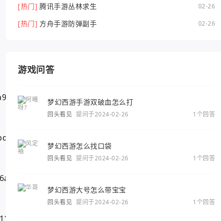
[热门]
腾讯手游丛林求生
02-26
[热门]
方舟手游防弹副手
02-26
游戏问答
梦幻西游手游双破血怎么打
回头看见
提问于2024-02-26
1个回答
梦幻西游怎么找口袋
回头看见
提问于2024-02-26
1个回答
梦幻西游大号怎么带宝宝
回头看见
提问于2024-02-26
1个回答