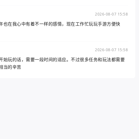
2026-08-07 15:58
年也在我心中有着不一样的感情，现在工作忙玩玩手游方便快
2026-08-07 15:58
开始玩的话，需要一段时间的适应。不过很多任务和玩法都需要
相当的辛苦