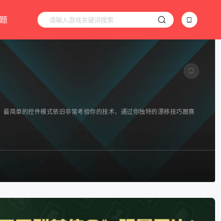
题
，最简单的控件模式依旧非常考验你的技术，通过你独特的漂移技巧跟赛