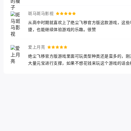
斑马斑马影视
从高中时期就喜欢上了绝尘飞移官方版这款游戏，这些
捷，也能继续体验游戏的乐趣。很赞
爱上月亮
绝尘飞移官方版游戏里面可玩类型种类还是蛮多的，刚
大量元宝进行支撑，如果不想花钱来玩这个游戏的话会