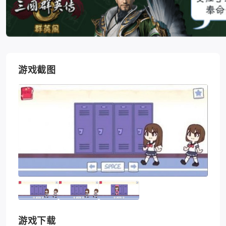
游戏截图
游戏下载