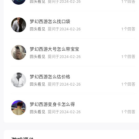
回头看见
提问于2024-02-26
1个回答
梦幻西游怎么找口袋
回头看见
提问于2024-02-26
1个回答
梦幻西游大号怎么带宝宝
回头看见
提问于2024-02-26
1个回答
梦幻西游怎么估价格
回头看见
提问于2024-02-26
1个回答
梦幻西游变身卡怎么得
回头看见
提问于2024-02-26
1个回答