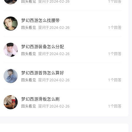
回头看见
提问于2024-02-26
1个回答
梦幻西游怎么找腰带
回头看见
提问于2024-02-26
1个回答
梦幻西游装备怎么分配
回头看见
提问于2024-02-26
1个回答
梦幻西游首饰怎么算好
回头看见
提问于2024-02-26
1个回答
梦幻西游滑板怎么刷
回头看见
提问于2024-02-26
1个回答