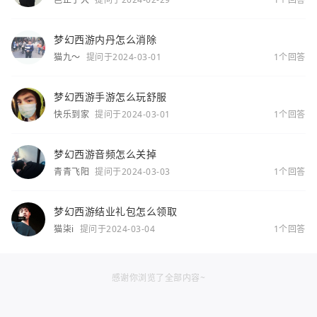
梦幻西游内丹怎么消除
猫九～
提问于2024-03-01
1个回答
梦幻西游手游怎么玩舒服
快乐到家
提问于2024-03-01
1个回答
梦幻西游音频怎么关掉
青青飞阳
提问于2024-03-03
1个回答
梦幻西游结业礼包怎么领取
猫柒i
提问于2024-03-04
1个回答
感谢你浏览了全部内容~