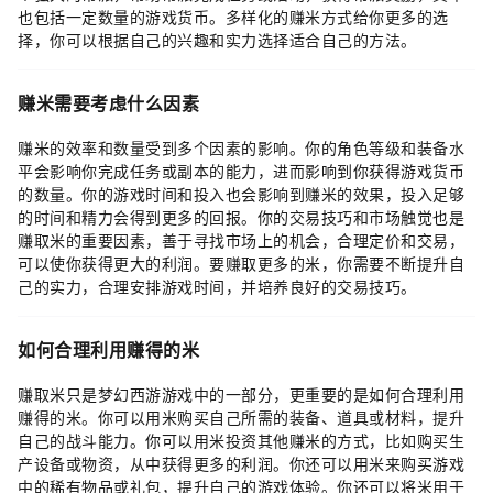
也包括一定数量的游戏货币。多样化的赚米方式给你更多的选
择，你可以根据自己的兴趣和实力选择适合自己的方法。
赚米需要考虑什么因素
赚米的效率和数量受到多个因素的影响。你的角色等级和装备水
平会影响你完成任务或副本的能力，进而影响到你获得游戏货币
的数量。你的游戏时间和投入也会影响到赚米的效果，投入足够
的时间和精力会得到更多的回报。你的交易技巧和市场触觉也是
赚取米的重要因素，善于寻找市场上的机会，合理定价和交易，
可以使你获得更大的利润。要赚取更多的米，你需要不断提升自
己的实力，合理安排游戏时间，并培养良好的交易技巧。
如何合理利用赚得的米
赚取米只是梦幻西游游戏中的一部分，更重要的是如何合理利用
赚得的米。你可以用米购买自己所需的装备、道具或材料，提升
自己的战斗能力。你可以用米投资其他赚米的方式，比如购买生
产设备或物资，从中获得更多的利润。你还可以用米来购买游戏
中的稀有物品或礼包，提升自己的游戏体验。你还可以将米用于