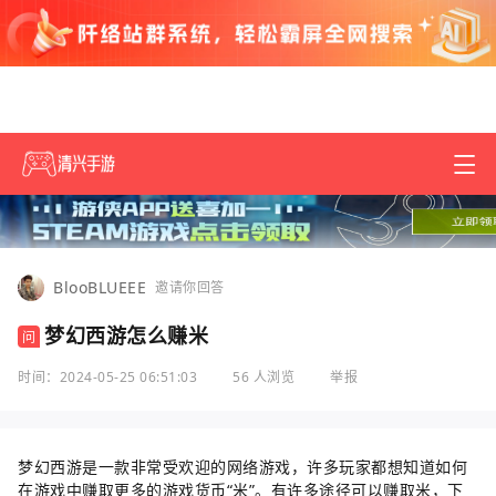
BlooBLUEEE
邀请你回答
梦幻西游怎么赚米
问
时间：2024-05-25 06:51:03
56 人浏览
举报
梦幻西游是一款非常受欢迎的网络游戏，许多玩家都想知道如何
在游戏中赚取更多的游戏货币“米”。有许多途径可以赚取米，下