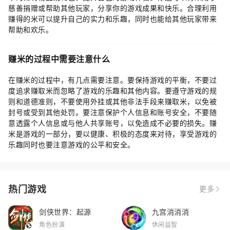
慈善捐赠或帮助其他玩家，分享你的游戏成果和快乐。合理利用
赚得的米可以提升自己的实力和乐趣，同时也能给其他玩家带来
帮助和欢乐。
赚米的过程中需要注意什么
在赚米的过程中，有几点需要注意。要保持游戏的平衡，不要过
度追求赚取米而忽略了游戏的乐趣和其他内容。要遵守游戏的规
则和道德准则，不要使用外挂或其他非法手段来赚取米，以免被
封号或受到其他处罚。要注意保护个人信息和账号安全，不要随
意透露个人信息或与他人共享账号，以免造成不必要的损失。赚
米是游戏的一部分，要以健康、积极的态度来对待，享受游戏的
乐趣同时也要注意游戏的公平和安全。
热门游戏
更多
剑侠世界：起源
九宫消消消
角色扮演
休闲益智