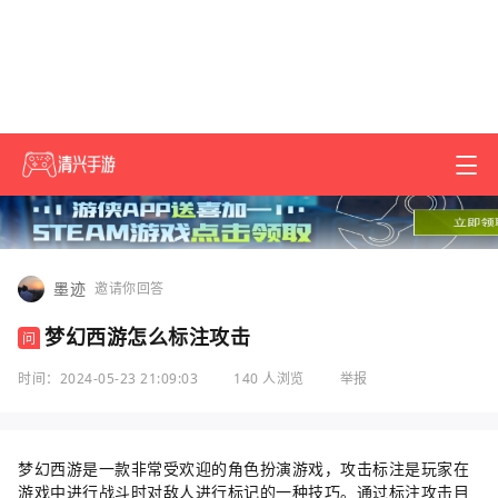
墨迹
邀请你回答
梦幻西游怎么标注攻击
问
时间：2024-05-23 21:09:03
140 人浏览
举报
梦幻西游是一款非常受欢迎的角色扮演游戏，攻击标注是玩家在
游戏中进行战斗时对敌人进行标记的一种技巧。通过标注攻击目