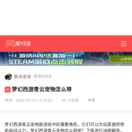
赖床患者
邀请你回答
梦幻西游青云宠物怎么带
问
时间：2024-05-23 12:19:02
46 人浏览
举报
梦幻西游青云宠物是游戏中的重要角色，它们可以为玩家提供帮
助和战斗力。梦幻西游青云宠物怎么带呢？下面进行详细解答。