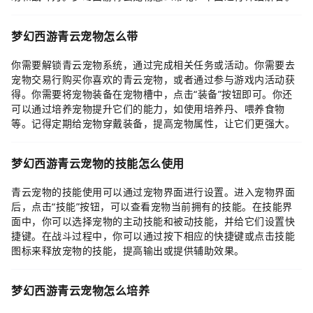
梦幻西游青云宠物怎么带
你需要解锁青云宠物系统，通过完成相关任务或活动。你需要去
宠物交易行购买你喜欢的青云宠物，或者通过参与游戏内活动获
得。你需要将宠物装备在宠物槽中，点击“装备”按钮即可。你还
可以通过培养宠物提升它们的能力，如使用培养丹、喂养食物
等。记得定期给宠物穿戴装备，提高宠物属性，让它们更强大。
梦幻西游青云宠物的技能怎么使用
青云宠物的技能使用可以通过宠物界面进行设置。进入宠物界面
后，点击“技能”按钮，可以查看宠物当前拥有的技能。在技能界
面中，你可以选择宠物的主动技能和被动技能，并给它们设置快
捷键。在战斗过程中，你可以通过按下相应的快捷键或点击技能
图标来释放宠物的技能，提高输出或提供辅助效果。
梦幻西游青云宠物怎么培养