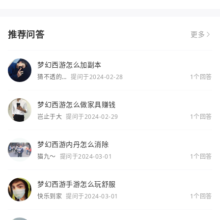
推荐问答
更多
梦幻西游怎么加副本
猜不透的
提问于2024-02-28
1个回答
你
梦幻西游怎么做家具赚钱
岂止于大
提问于2024-02-29
1个回答
梦幻西游内丹怎么消除
猫九～
提问于2024-03-01
1个回答
梦幻西游手游怎么玩舒服
快乐到家
提问于2024-03-01
1个回答