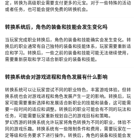
定，转换为高级职业需要支付更多的元宝。对于一些特殊的活动
或者任务，也可能会提供免费的转换机会。
转换系统后，角色的装备和技能会发生变化吗
当玩家完成职业转换后，角色的装备和技能确实会发生变化。转
换后的职业通常有自己独特的装备和技能体系，玩家需要重新适
应和学习。转换后，一些之前的装备和技能可能无法继续使用，
需要重新获取和学习适合新职业的装备和技能。
转换系统会对游戏进程和角色发展有什么影响
转换系统可以让玩家尝试不同的职业特色，丰富游戏体验。但转
换系统也会对游戏进程和角色发展产生一定的影响。转换后，玩
家可能需要重新选择和发展适合新职业的技能和装备，这可能需
要一段时间的适应和调整。转换后的职业可能会有不同的玩法和
任务，可能需要玩家重新规划自己的游戏目标和策略。
梦幻西游的转换系统允许玩家将角色转换为不同的职业，体验不
同的游戏乐趣。转换系统有一些限制条件和费用，需要玩家在一
定等级和任务要求下进行操作。转换后，角色的装备和技能会发