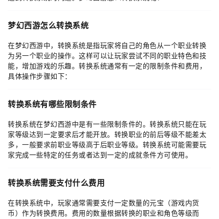
梦幻西游怎么转换系统
在梦幻西游中，转换系统是指玩家将自己的角色从一个职业转换
为另一个职业的操作。这样可以让玩家尝试不同的职业特色和技
能，增加游戏的乐趣。转换系统通常有一定的限制条件和费用，
具体操作步骤如下：
转换系统有哪些限制条件
转换系统在梦幻西游中是有一些限制条件的。转换系统只能在玩
家等级达到一定要求后才能开放。转换职业的前后等级不能差太
多，一般要求前职业等级高于后职业等级。转换系统可能需要玩
家完成一些特定的任务或者达到一定的成就条件方可使用。
转换系统需要支付什么费用
在转换系统中，玩家通常需要支付一定数量的元宝（游戏内货
币）作为转换费用。费用的数量根据转换的职业和角色等级而