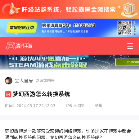
宜人自居
邀请你回答
梦幻西游怎么转换系统
问
时间：2024-05-17 22:12:03
198 人浏览
举报
梦幻西游是一款非常受欢迎的网络游戏，许多玩家在游戏中都会
遇到转换系统的问题。梦幻西游怎么转换系统呢？