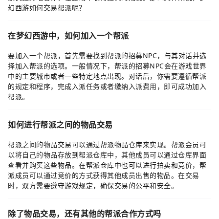
幻西游如何交易帮派呢？
在梦幻西游中，如何加入一个帮派
要加入一个帮派，首先需要找到帮派的招募NPC，与其对话并选
择加入帮派的选项。一般情况下，帮派的招募NPC会在游戏世界
中的主要城市或者一些特定地点出现。对话后，你需要遵循帮派
的规定和程序，完成入派任务或者缴纳入派费用，即可成功加入
帮派。
如何进行帮派之间的物品交易
帮派之间的物品交易可以通过帮派物品仓库来实现。帮派会员可
以将自己的物品存放到帮派仓库中，其他成员可以通过仓库界面
查看并购买这些物品。在帮派仓库中也可以进行拍卖和竞价，帮
派成员可以通过竞价的方式获得其他成员出售的物品。在交易
时，双方需要遵守游戏规定，确保交易的公平和安全。
除了物品交易，还有其他的帮派合作方式吗