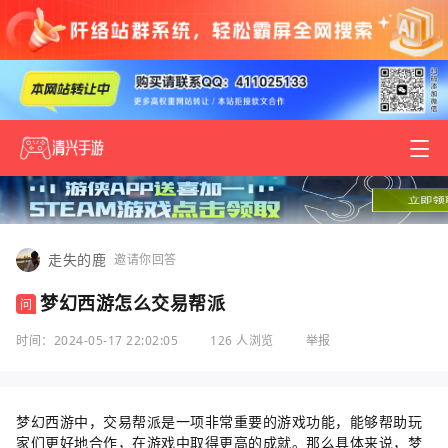
走失的鹿
邀请你回答
梦幻西游怎么交易帮派
问
时间：2024-05-17 22:02:05
126 人浏览
举报
梦幻西游中，交易帮派是一项非常重要的游戏功能，能够帮助玩
家们更好地合作，在游戏中取得更高的成就。那么具体来说，梦