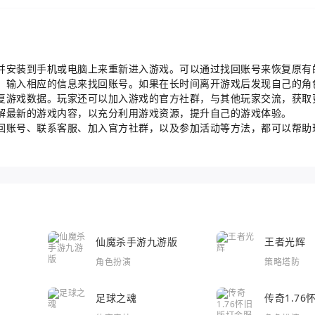
并安装到手机或电脑上来重新进入游戏。可以通过找回账号来恢复原有
，输入相应的信息来找回账号。如果在长时间离开游戏后发现自己的角
复游戏数据。玩家还可以加入游戏的官方社群，与其他玩家交流，获取
解最新的游戏内容，以充分利用游戏资源，提升自己的游戏体验。
回账号、联系客服、加入官方社群，以及参加活动等方法，都可以帮助
仙魔杀手游九游版
王者光辉
角色扮演
策略塔防
足球之魂
传奇1.7