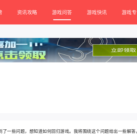
榜
资讯攻略
游戏问答
游戏快讯
游戏专
到了一些问题，想知道如何回归游戏。我将围绕这个问题给出一些解答