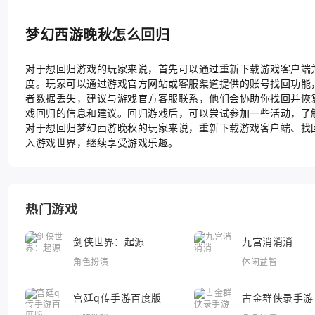
梦幻西游晚秋怎么回归
对于想回归游戏的玩家来说，首先可以通过重新下载游戏客户端
度。玩家可以通过游戏官方网站或客服渠道提供的账号找回功能
者数据丢失，建议与游戏官方客服联系，他们会协助你找回并恢
戏回归的信息和建议。回归游戏后，可以尝试参加一些活动，了
对于想回归梦幻西游晚秋的玩家来说，重新下载游戏客户端、找
入游戏世界，继续享受游戏乐趣。
热门游戏
剑侠世界：起源
九宫消消消
角色扮演
休闲益智
宫廷q传手游百度版
古金群侠录手游