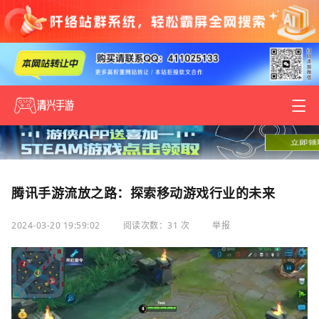
腾讯手游流放之路：探索移动游戏行业的未来
2024-03-20 19:59:02
阅读次数：31 次
举报