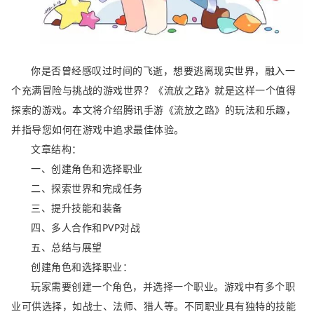
你是否曾经感叹过时间的飞逝，想要逃离现实世界，融入一
个充满冒险与挑战的游戏世界？《流放之路》就是这样一个值得
探索的游戏。本文将介绍腾讯手游《流放之路》的玩法和乐趣，
并指导您如何在游戏中追求最佳体验。
文章结构：
一、创建角色和选择职业
二、探索世界和完成任务
三、提升技能和装备
四、多人合作和PVP对战
五、总结与展望
创建角色和选择职业：
玩家需要创建一个角色，并选择一个职业。游戏中有多个职
业可供选择，如战士、法师、猎人等。不同职业具有独特的技能