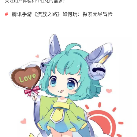
关注用户体验和个性化的需求？”
腾讯手游《流放之路》如何玩：探索无尽冒险