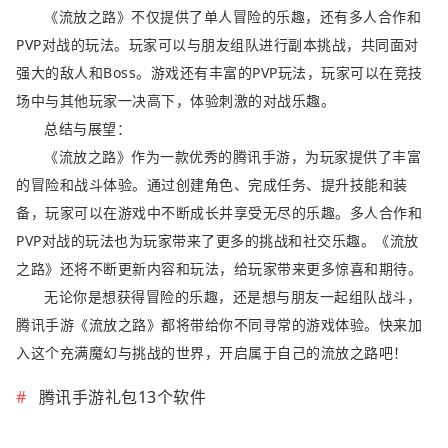
《流放之路》不仅提供了单人冒险的乐趣，还有多人合作和
PVP对战的玩法。玩家可以与朋友组队进行副本挑战，共同面对
强大的敌人和Boss。游戏还有丰富的PVP玩法，玩家可以在竞技
场中与其他玩家一决高下，体验刺激的对战乐趣。
总结与展望：
《流放之路》作为一款优秀的腾讯手游，为玩家提供了丰富
的冒险和战斗体验。通过创建角色、完成任务、提升技能和装
备，玩家可以在游戏中不断成长并享受无尽的乐趣。多人合作和
PVP对战的玩法也为玩家带来了更多的挑战和社交乐趣。《流放
之路》还将不断更新内容和玩法，给玩家带来更多惊喜和期待。
无论你是想获得冒险的乐趣，还是想与朋友一起组队战斗，
腾讯手游《流放之路》都将带给你不同寻常的游戏体验。快来加
入这个充满魔幻与挑战的世界，开启属于自己的流放之路吧！
腾讯手游礼包13个软件