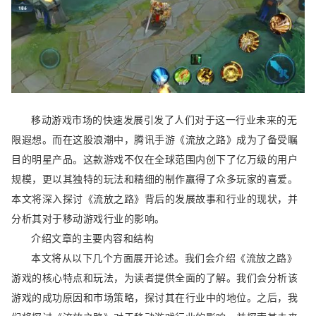
移动游戏市场的快速发展引发了人们对于这一行业未来的无
限遐想。而在这股浪潮中，腾讯手游《流放之路》成为了备受瞩
目的明星产品。这款游戏不仅在全球范围内创下了亿万级的用户
规模，更以其独特的玩法和精细的制作赢得了众多玩家的喜爱。
本文将深入探讨《流放之路》背后的发展故事和行业的现状，并
分析其对于移动游戏行业的影响。
介绍文章的主要内容和结构
本文将从以下几个方面展开论述。我们会介绍《流放之路》
游戏的核心特点和玩法，为读者提供全面的了解。我们会分析该
游戏的成功原因和市场策略，探讨其在行业中的地位。之后，我