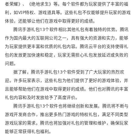
者荣耀》、《绝地求生》等。每个软件都为玩家提供了丰富的福
利，如VIP特权、游戏道具等。这些礼包不仅能够提升玩家的游戏
体验，还能够让他们在游戏中取得更好的成绩。
腾讯手游礼包13个软件相比其他礼包有着独特的优势。腾讯
作为国内最大的互联网公司之一，具有强大的资源和实力，能够
为玩家提供更丰富和优质的礼包内容。腾讯云平台的支持使得礼
包的发放更加快速和稳定，玩家无需担心礼包发放延迟或失败的
问题。
据了解，腾讯手游礼包13个软件受到了广大玩家的热烈欢
迎。许多玩家表示，这些礼包为他们提供了更好的游戏体验，并
且能够帮助他们在游戏中取得更好的成绩。他们也对腾讯的丰富
礼包内容和及时发放给予了高度评价。
腾讯手游礼包13个软件也将继续创新和发展。腾讯将不断与
游戏开发商合作，推出更多热门游戏的特权礼包，满足不同类型
游戏玩家的需求。腾讯也将加强对礼包的管理和维护，确保玩家
能够正常获得礼包福利。