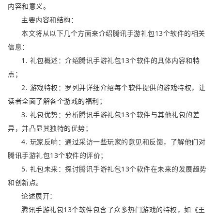
内容和意义。
主要内容和结构：
本文将从以下几个方面来介绍腾讯手游礼包13个软件的相关
信息：
1. 礼包概述：介绍腾讯手游礼包13个软件的具体内容和特
点；
2. 游戏特权：罗列并详细介绍每个软件提供的游戏特权，让
读者全面了解各个游戏的福利；
3. 礼包优势：分析腾讯手游礼包13个软件与其他礼包的差
异，并凸显其独特的优势；
4. 玩家反响：通过采访一些玩家的意见和反馈，了解他们对
腾讯手游礼包13个软件的评价；
5. 礼包未来：探讨腾讯手游礼包13个软件在未来的发展趋势
和创新点。
论述展开：
腾讯手游礼包13个软件包含了众多热门游戏的特权，如《王