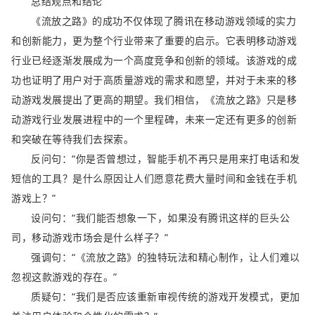
总结观点和结论
《流放之路》的成功不仅体现了腾讯在移动游戏领域的实力
和创新能力，更为整个行业带来了重要的启示。它表明移动游戏
行业已经逐渐发展成为一个高度竞争和创新的领域。该游戏的成
功也证明了用户对于高质量游戏的需求和愿望，并对于未来的移
动游戏发展提出了更高的期望。我们相信，《流放之路》只是移
动游戏行业发展进程中的一个里程碑，未来一定还有更多的创新
和突破在等待我们去探索。
反问句：“你是否曾想过，智能手机不再只是用来打电话和发
短信的工具？是什么原因让人们愿意花费大量时间和金钱在手机
游戏上？”
设问句：“我们能否想象一下，如果没有腾讯这样的巨头公
司，移动游戏市场会是什么样子？”
强调句：“《流放之路》的独特玩法和精心制作，让人们难以
忽视这款游戏的存在。”
质疑句：“我们是否应该重新审视传统的游戏开发模式，更加