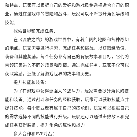
和特点，玩家可以根据自己的爱好和游戏风格选择适合自己的职
业。通过在游戏中的冒险和战斗，玩家可以不断提升角色等级和
技能。
探索世界和完成任务：
在《流放之路》的游戏世界中，有着广阔的地图和各种奇幻
的地点。玩家需要进行探索，完成任务和挑战，以获取经验值、
装备和其他奖励。每个任务都有自己的背景故事和目标，它们将
带领玩家进入不同的场景和剧情。通过完成任务，玩家不仅可以
获取奖励，还能了解游戏世界的故事和历史。
提升技能和装备：
为了在游戏中获得更强大的战斗力，玩家需要提升角色的技
能和装备。通过战斗和任务的经验获取，玩家可以获取技能点并
提升技能。每个职业都有属于自己的技能树，玩家可以根据自己
的需求选择不同的技能进行升级。玩家还可以通过击败敌人和完
成任务获得装备，提升角色的属性和战力。
多人合作和PVP对战：