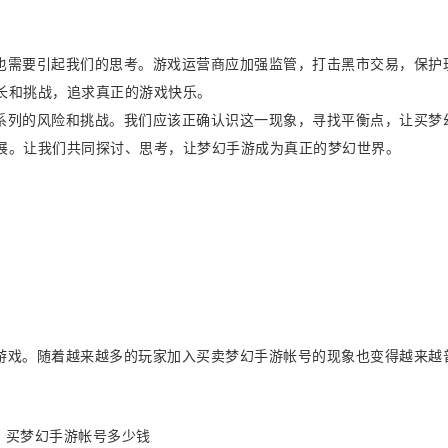
也需要引起我们的思考。游戏运营商应加强监管，打击黑市交易，保护
长和挑战，追求真正的游戏快乐。
系列的风险和挑战。我们应该正确认识这一现象，寻找平衡点，让买梦
展。让我们共同探讨、思考，让梦幻手游成为真正的梦幻世界。
游戏。随着越来越多的玩家加入买卖梦幻手游帐号的现象也变得越来越