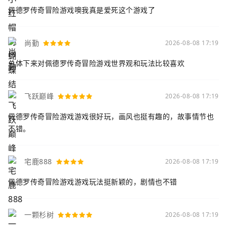
佩德罗传奇冒险游戏噢我真是爱死这个游戏了
尚勤
2026-08-08 17:19
总体下来对佩德罗传奇冒险游戏世界观和玩法比较喜欢
飞跃巅峰
2026-08-08 17:19
佩德罗传奇冒险游戏游戏很好玩，画风也挺有趣的，故事情节也
不错。
宅鹿888
2026-08-08 17:19
佩德罗传奇冒险游戏游戏玩法挺新颖的，剧情也不错
一颗杉树
2026-08-08 17:19