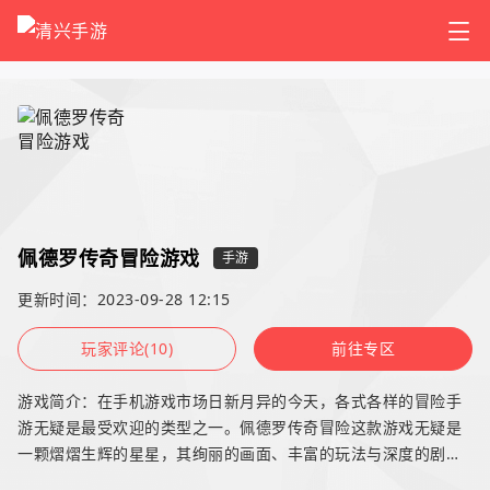
佩德罗传奇冒险游戏
手游
更新时间：2023-09-28 12:15
玩家评论(10)
前往专区
游戏简介：在手机游戏市场日新月异的今天，各式各样的冒险手
游无疑是最受欢迎的类型之一。佩德罗传奇冒险这款游戏无疑是
一颗熠熠生辉的星星，其绚丽的画面、丰富的玩法与深度的剧
情，让人爱不释