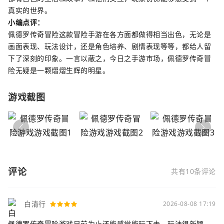
真实的世界。
小编点评：
佩德罗传奇冒险这款冒险手游在各方面都做得相当出色，无论是
画面表现、玩法设计，还是角色培养、剧情表现等等，都给人留
下了深刻的印象。一言以蔽之，今日之手游市场，佩德罗传奇冒
险无疑是一颗熠熠生辉的明星。
游戏截图
评论
共有10条评论
白清行
2026-08-08 17:19
佩德罗传奇冒险游戏目前为止还能感觉能玩下去，玩法很新颖，