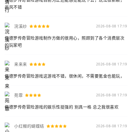
画风不错
浣溪纱
2026-08-08 17:19
佩德罗传奇冒险游戏制作方做的很用心，照顾到了各个消费层次
的玩家吧
来来来
2026-08-08 17:19
佩德罗传奇冒险游戏这游戏不错，很休闲，不需要氪金也能玩，
苑霏
2026-08-08 17:19
佩德罗传奇冒险游戏的娱乐性挺强的 别具一格 总之我很喜欢
小红帽的蝴蝶结
2026-08-08 17:19