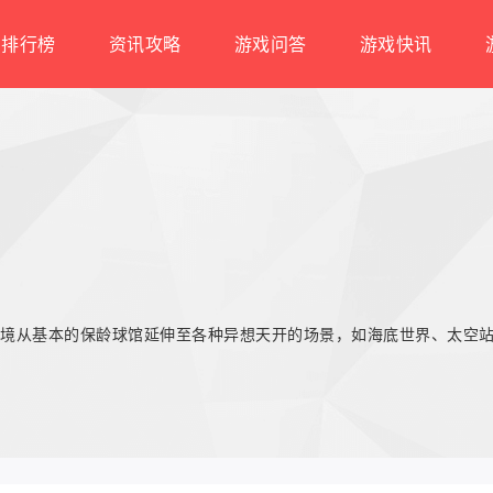
排行榜
资讯攻略
游戏问答
游戏快讯
境从基本的保龄球馆延伸至各种异想天开的场景，如海底世界、太空