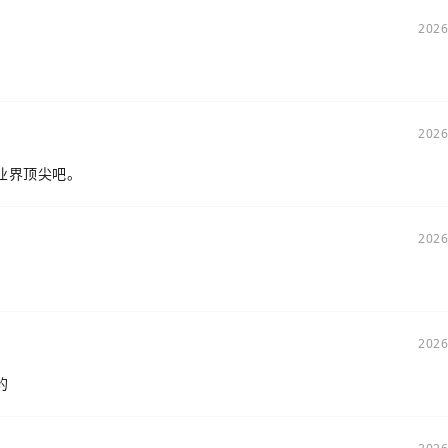
2026
2026
业界顶尖吧。
2026
2026
的