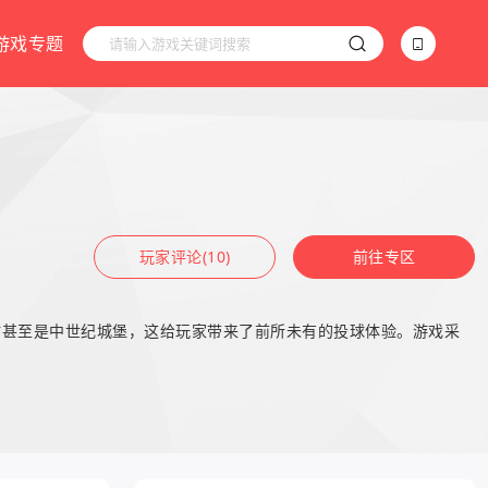
游戏专题
玩家评论(10)
前往专区
站甚至是中世纪城堡，这给玩家带来了前所未有的投球体验。游戏采