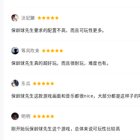
汰妃餹
保龄球先生要求的配置不高，而且可玩性更多。
等风吹来
保龄球先生真的超好玩。而且很耐玩，难度也有。
东瓜
保龄球先生这款游戏画面和音乐都很nice，大部分都是这样子
明明
刚开始玩保龄球先生这个游戏，总体来说可玩性比较高