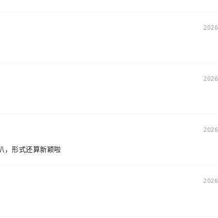
2026
2026
2026
的叭，形式还算新颖啦
2026