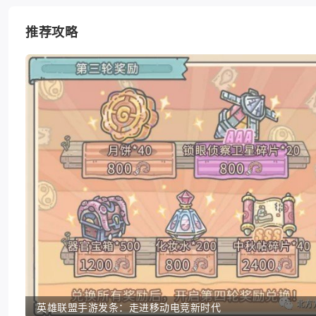
推荐攻略
英雄联盟手游发条：走进移动电竞新时代