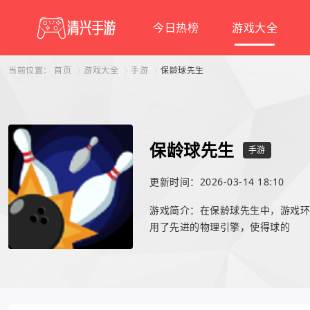
今日热榜
游戏大全
当前位置：
首页
游戏大全
手游
保龄球先生
保龄球先生
手游
更新时间：2026-03-14 18:10
游戏简介：在保龄球先生中，游戏环
用了先进的物理引擎，使得球的