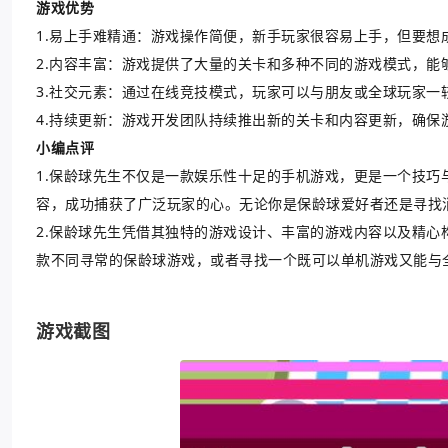
游戏优势
1.易上手难精通：游戏操作简便，新手玩家很容易上手，但要想
2.内容丰富：游戏提供了大量的关卡和多种不同的游戏模式，能
3.社交元素：通过在线竞技模式，玩家可以与朋友或全球玩家一
4.持续更新：游戏开发团队持续推出新的关卡和内容更新，确保
小编点评
1.保龄球先生不仅是一款娱乐性十足的手机游戏，更是一个技
容，成功捕获了广泛玩家的心。无论你是保龄球爱好者还是寻找
2.保龄球先生凭借其独特的游戏设计、丰富的游戏内容以及精
款不同寻常的保龄球游戏，或者寻找一个既可以单机游戏又能与
游戏截图