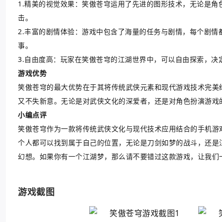
1.精美的视觉效果：笑傲苍穹运用了先进的图形技术，无论是
击。
2.丰富的剧情体验：游戏中包含了海量的任务与剧情，每个剧
事。
3.自由度高：玩家在笑傲苍穹的江湖世界中，可以自由探索，
游戏优势
笑傲苍穹的最大优势在于其将传统武侠元素和现代游戏技术完美
又不失新意。无论是对武侠文化的深爱者，还是对角色扮演游戏
小编点评
笑傲苍穹作为一款将传统武侠文化与现代技术应用结合的手机游
个人都可以找到属于自己的位置，无论是刀剑如梦的战斗，还是
幻想。如果你有一个江湖梦，那么请不要错过这款游戏，让我们
游戏截图