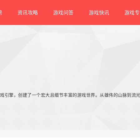
榜
资讯攻略
游戏问答
游戏快讯
游戏专
戏引擎，创建了一个宏大且细节丰富的游戏世界。从雄伟的山脉到流