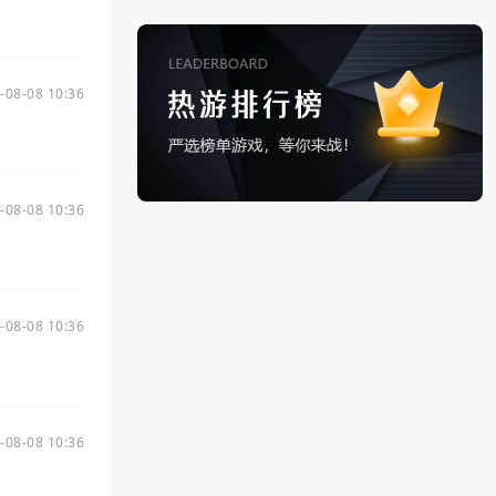
-08-08 10:36
-08-08 10:36
-08-08 10:36
-08-08 10:36