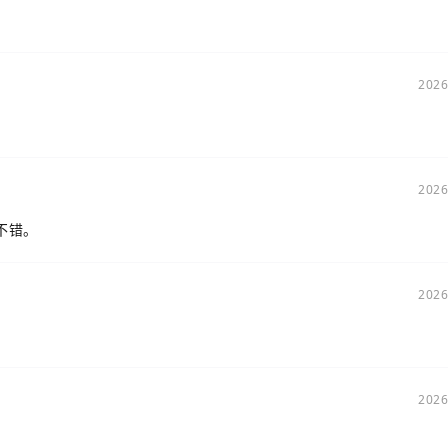
2026
2026
不错。
2026
2026