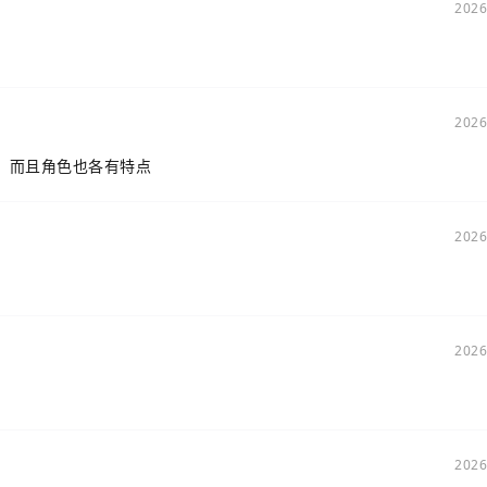
2026
2026
，而且角色也各有特点
2026
2026
2026