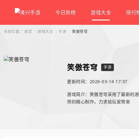
今日热榜
游戏大全
排行
当前位置：
首页
游戏大全
手游
笑傲苍穹
笑傲苍穹
手游
更新时间：2026-03-14 17:37
游戏简介：笑傲苍穹采用了最新的游
师的精心制作，力求给玩家带来