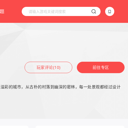
题
玩家评论(10)
前往专区
光溢彩的城市，从古朴的村落到幽深的密林，每一处景观都经过设计