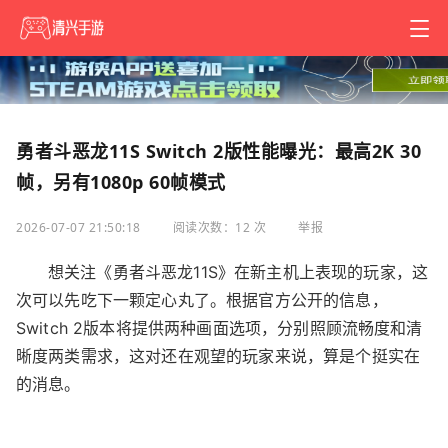
勇者斗恶龙11S Switch 2版性能曝光：最高2K 30
帧，另有1080p 60帧模式
2026-07-07 21:50:18
阅读次数：12 次
举报
想关注《勇者斗恶龙11S》在新主机上表现的玩家，这
次可以先吃下一颗定心丸了。根据官方公开的信息，
Switch 2版本将提供两种画面选项，分别照顾流畅度和清
晰度两类需求，这对还在观望的玩家来说，算是个挺实在
的消息。