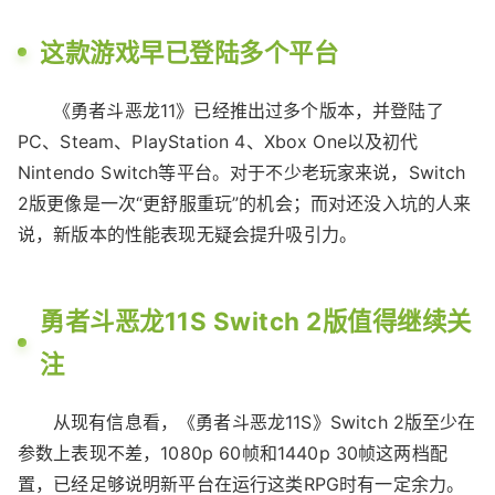
这款游戏早已登陆多个平台
《勇者斗恶龙11》已经推出过多个版本，并登陆了
PC、Steam、PlayStation 4、Xbox One以及初代
Nintendo Switch等平台。对于不少老玩家来说，Switch
2版更像是一次“更舒服重玩”的机会；而对还没入坑的人来
说，新版本的性能表现无疑会提升吸引力。
勇者斗恶龙11S Switch 2版值得继续关
注
从现有信息看，《勇者斗恶龙11S》Switch 2版至少在
参数上表现不差，1080p 60帧和1440p 30帧这两档配
置，已经足够说明新平台在运行这类RPG时有一定余力。