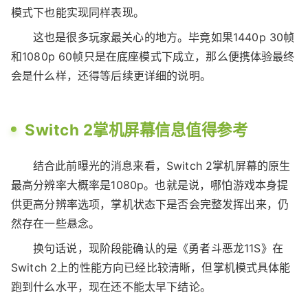
模式下也能实现同样表现。
这也是很多玩家最关心的地方。毕竟如果1440p 30帧
和1080p 60帧只是在底座模式下成立，那么便携体验最终
会是什么样，还得等后续更详细的说明。
Switch 2掌机屏幕信息值得参考
结合此前曝光的消息来看，Switch 2掌机屏幕的原生
最高分辨率大概率是1080p。也就是说，哪怕游戏本身提
供更高分辨率选项，掌机状态下是否会完整发挥出来，仍
然存在一些悬念。
换句话说，现阶段能确认的是《勇者斗恶龙11S》在
Switch 2上的性能方向已经比较清晰，但掌机模式具体能
跑到什么水平，现在还不能太早下结论。