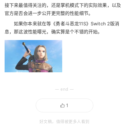
接下来最值得关注的，还是掌机模式下的实际效果，以及
官方是否会进一步公开更完整的性能细节。
如果你本来就在等《勇者斗恶龙11S》Switch 2版消
息，那这波性能曝光，确实算是个不错的开始。
— end —
好文稿，值得被更多人看到