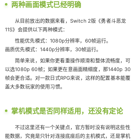
两种画面模式已经明确
从目前放出的数据来看，Switch 2版《勇者斗恶龙
11S》会提供以下两种模式：
性能优先模式：1080p分辨率，60帧运行。
画质优先模式：1440p分辨率，30帧运行。
简单来说，如果你更看重操作顺滑和整体流畅度，可
以选1080p 60帧；如果更在意画面精细度，那1440p 30
帧会更合适。对一款日式RPG来说，这样的配置基本能覆
盖大多数玩家的使用习惯。
掌机模式是否同样适用，还没有定论
不过这里还有一个关键点，官方暂时没有说明这些性
能数据，究竟是只针对连接底座后的主机模式，还是掌机