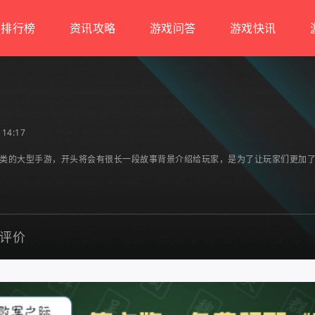
排行榜
资讯攻略
游戏问答
游戏快讯
14:17
略类的大型手游，开头将会有很长一段故事背景介绍给玩家，是为了让玩家们更加
评价