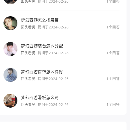
回头看见
提问于2024-02-26
1个回答
梦幻西游怎么找腰带
回头看见
提问于2024-02-26
1个回答
梦幻西游装备怎么分配
回头看见
提问于2024-02-26
1个回答
梦幻西游首饰怎么算好
回头看见
提问于2024-02-26
1个回答
梦幻西游滑板怎么刷
回头看见
提问于2024-02-26
1个回答