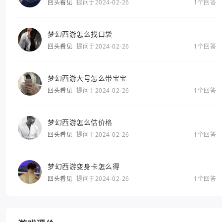
回头看见
提问于2024-02-26
1个回答
梦幻西游怎么找口袋
回头看见
提问于2024-02-26
1个回答
梦幻西游大号怎么带宝宝
回头看见
提问于2024-02-26
1个回答
梦幻西游怎么估价格
回头看见
提问于2024-02-26
1个回答
梦幻西游变身卡怎么得
回头看见
提问于2024-02-26
1个回答