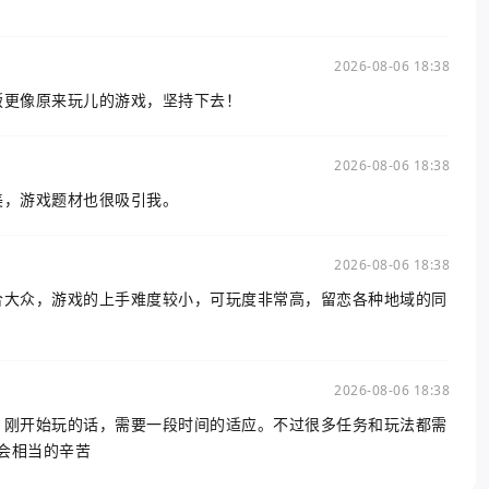
2026-08-06 18:38
版更像原来玩儿的游戏，坚持下去！
2026-08-06 18:38
美，游戏题材也很吸引我。
2026-08-06 18:38
合大众，游戏的上手难度较小，可玩度非常高，留恋各种地域的同
2026-08-06 18:38
，刚开始玩的话，需要一段时间的适应。不过很多任务和玩法都需
会相当的辛苦