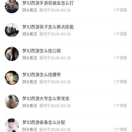
梦幻西游手游双破血怎么打
回头看见
提问于2024-02-26
1个回答
梦幻西游孩子怎么换点技能
回头看见
提问于2024-02-26
1个回答
梦幻西游怎么找口袋
回头看见
提问于2024-02-26
1个回答
梦幻西游怎么找腰带
回头看见
提问于2024-02-26
1个回答
梦幻西游大号怎么带宝宝
回头看见
提问于2024-02-26
1个回答
梦幻西游装备怎么分配
回头看见
提问于2024-02-26
1个回答