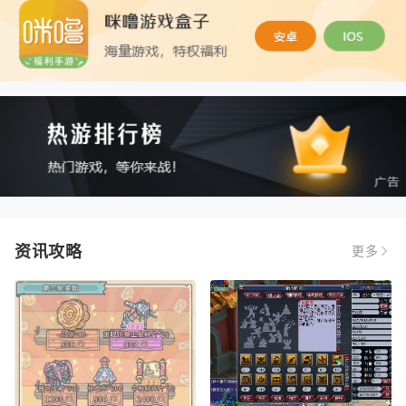
资讯攻略
更多