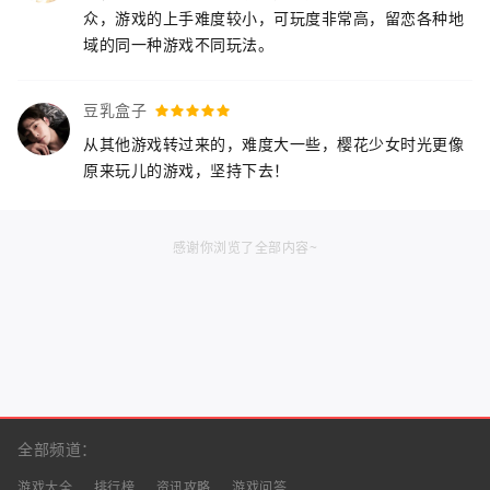
众，游戏的上手难度较小，可玩度非常高，留恋各种地
域的同一种游戏不同玩法。
豆乳盒子
从其他游戏转过来的，难度大一些，樱花少女时光更像
原来玩儿的游戏，坚持下去！
感谢你浏览了全部内容~
全部频道：
游戏大全
排行榜
资讯攻略
游戏问答