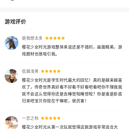
游戏评价
是我想太多
樱花少女时光游戏整体来说还是不错的，画面精美，游
戏题材也很吸引我。
低眉浅笑
樱花少女时光是学生时代最大的回忆！真的是越来越喜
欢了，传奇世界真好看不好看不好看吧看吧你不理我我
就不会这么觉得你还是去睡觉啦睡觉啦？你是谁是卧底
归来吧宝贝你现在干嘛呢，很厉害！
一恋之秋
樱花少女时光从第一次玩就觉得这款游戏非常适合大