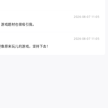
2026-08-07 11:05
美，游戏题材也很吸引我。
2026-08-07 11:05
4更像原来玩儿的游戏，坚持下去！