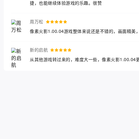
捷，也能继续体验游戏的乐趣。很赞
周万松
像素火影1.00.04游戏整体来说还是不错的，画面精
新的启航
从其他游戏转过来的，难度大一些，像素火影1.00.0