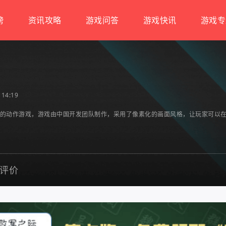
榜
资讯攻略
游戏问答
游戏快讯
游戏专
14:19
简单的动作游戏，游戏由中国开发团队制作，采用了像素化的画面风格，让玩家可以在游
评价