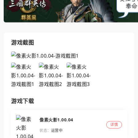
游戏截图
游戏下载
像素火影1.00.04
详情
状态：
运营中