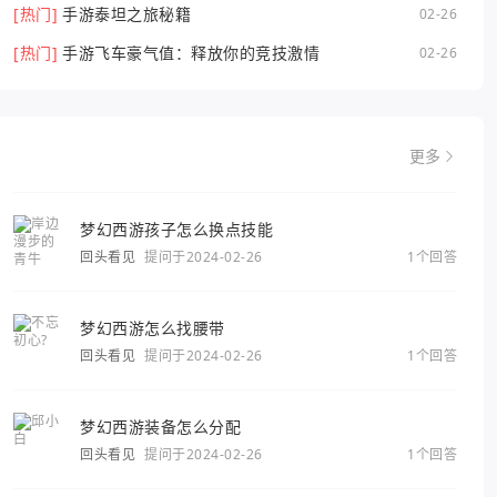
[热门]
手游泰坦之旅秘籍
02-26
[热门]
手游飞车豪气值：释放你的竞技激情
02-26
更多
梦幻西游孩子怎么换点技能
回头看见
提问于2024-02-26
1个回答
梦幻西游怎么找腰带
回头看见
提问于2024-02-26
1个回答
梦幻西游装备怎么分配
回头看见
提问于2024-02-26
1个回答