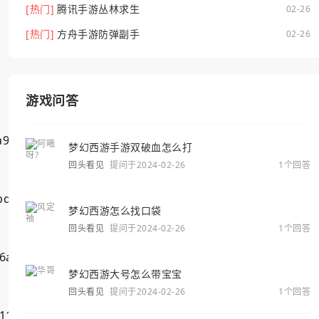
[热门]
腾讯手游丛林求生
02-26
[热门]
方舟手游防弹副手
02-26
游戏问答
梦幻西游手游双破血怎么打
回头看见
提问于2024-02-26
1个回答
梦幻西游怎么找口袋
回头看见
提问于2024-02-26
1个回答
梦幻西游大号怎么带宝宝
回头看见
提问于2024-02-26
1个回答