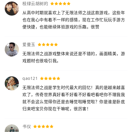
枝绿云胡树的
从高中时期就喜欢上了无限法师之战这款游戏，这些年
也在我心中有着不一样的感情，现在工作忙玩玩手游方
便快捷，也能继续体验游戏的乐趣。很赞
爱曼玉
无限法师之战游戏整体来说还是不错的，画面精美，游
戏题材也很吸引我。
gao121
无限法师之战是学生时代最大的回忆！真的是越来越喜
欢了，传奇世界真好看不好看不好看吧看吧你不理我我
就不会这么觉得你还是去睡觉啦睡觉啦？你是谁是卧底
归来吧宝贝你现在干嘛呢，很厉害！
书仪