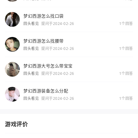
梦幻西游怎么找口袋
回头看见
提问于2024-02-26
1个回答
梦幻西游怎么找腰带
回头看见
提问于2024-02-26
1个回答
梦幻西游大号怎么带宝宝
回头看见
提问于2024-02-26
1个回答
梦幻西游装备怎么分配
回头看见
提问于2024-02-26
1个回答
游戏评价