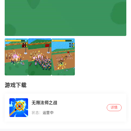
游戏下载
无限法师之战
详情
状态：
运营中