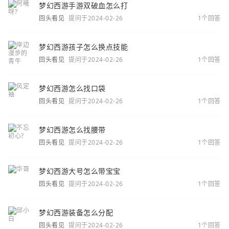
梦幻西游手游双破血怎么打
回头看见
提问于2024-02-26
1个回答
梦幻西游孩子怎么换点技能
回头看见
提问于2024-02-26
1个回答
梦幻西游怎么找口袋
回头看见
提问于2024-02-26
1个回答
梦幻西游怎么找腰带
回头看见
提问于2024-02-26
1个回答
梦幻西游大号怎么带宝宝
回头看见
提问于2024-02-26
1个回答
梦幻西游装备怎么分配
回头看见
提问于2024-02-26
1个回答