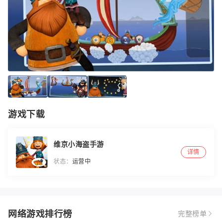
游戏下载
维京小海盗手游
详情
状态：
运营中
网络游戏排行榜
完整榜单