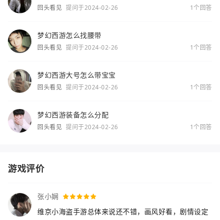
回头看见
提问于2024-02-26
1个回答
梦幻西游怎么找腰带
回头看见
提问于2024-02-26
1个回答
梦幻西游大号怎么带宝宝
回头看见
提问于2024-02-26
1个回答
梦幻西游装备怎么分配
回头看见
提问于2024-02-26
1个回答
游戏评价
张小娴
维京小海盗手游总体来说还不错，画风好看，剧情设定