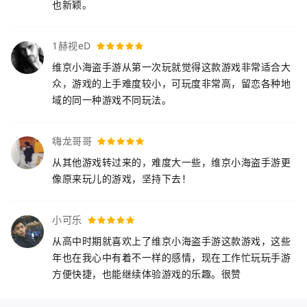
也新颖。
1赫视eD
维京小海盗手游从第一次玩就觉得这款游戏非常适合大
众，游戏的上手难度较小，可玩度非常高，留恋各种地
域的同一种游戏不同玩法。
嗨龙哥哥
从其他游戏转过来的，难度大一些，维京小海盗手游更
像原来玩儿的游戏，坚持下去！
小可乐
从高中时期就喜欢上了维京小海盗手游这款游戏，这些
年也在我心中有着不一样的感情，现在工作忙玩玩手游
方便快捷，也能继续体验游戏的乐趣。很赞