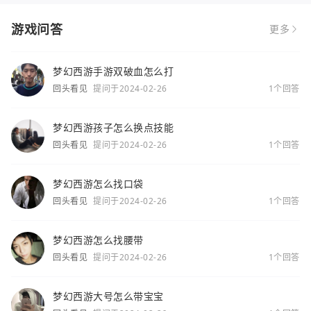
游戏问答
更多
梦幻西游手游双破血怎么打
回头看见
提问于2024-02-26
1个回答
梦幻西游孩子怎么换点技能
回头看见
提问于2024-02-26
1个回答
梦幻西游怎么找口袋
回头看见
提问于2024-02-26
1个回答
梦幻西游怎么找腰带
回头看见
提问于2024-02-26
1个回答
梦幻西游大号怎么带宝宝