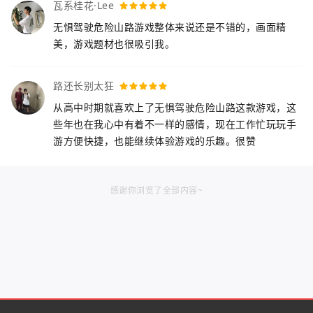
瓦系桂花·Lee
无惧驾驶危险山路游戏整体来说还是不错的，画面精
美，游戏题材也很吸引我。
路还长别太狂
从高中时期就喜欢上了无惧驾驶危险山路这款游戏，这
些年也在我心中有着不一样的感情，现在工作忙玩玩手
游方便快捷，也能继续体验游戏的乐趣。很赞
感谢你浏览了全部内容~