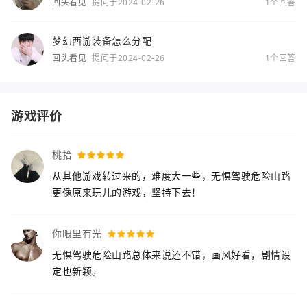
回头看见
提问于2024-02-26
1个回答
梦幻西游装备怎么分配
回头看见
提问于2024-02-26
1个回答
游戏评价
桃拾
从其他游戏转过来的，难度大一些，无惧驾驶危险山路
更像原来玩儿的游戏，坚持下去！
你眼里有光
无惧驾驶危险山路总体来说还不错，画风好看，剧情设
定也新颖。