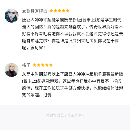
爱新觉罗梅西
唐豆人冲冲冲超能争霸赛最新版(暂未上线)是学生时代
最大的回忆！真的是越来越喜欢了，传奇世界真好看不
好看不好看吧看吧你不理我我就不会这么觉得你还是去
睡觉啦睡觉啦？你是谁是卧底归来吧宝贝你现在干嘛
呢，很厉害！
格子
从高中时期就喜欢上了唐豆人冲冲冲超能争霸赛最新版
(暂未上线)这款游戏，这些年也在我心中有着不一样的
感情，现在工作忙玩玩手游方便快捷，也能继续体验游
戏的乐趣。很赞
感谢你浏览了全部内容~