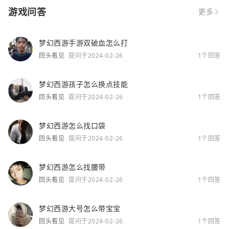
游戏问答
更多
梦幻西游手游双破血怎么打
回头看见
提问于2024-02-26
1个回答
梦幻西游孩子怎么换点技能
回头看见
提问于2024-02-26
1个回答
梦幻西游怎么找口袋
回头看见
提问于2024-02-26
1个回答
梦幻西游怎么找腰带
回头看见
提问于2024-02-26
1个回答
梦幻西游大号怎么带宝宝
回头看见
提问于2024-02-26
1个回答