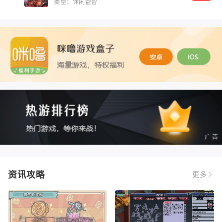
类型：休闲益智
资讯攻略
更多