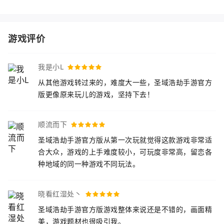
游戏评价
我是小L
从其他游戏转过来的，难度大一些，圣域浩劫手游官方
版更像原来玩儿的游戏，坚持下去！
顺流而下
圣域浩劫手游官方版从第一次玩就觉得这款游戏非常适
合大众，游戏的上手难度较小，可玩度非常高，留恋各
种地域的同一种游戏不同玩法。
晓看红湿处丶
圣域浩劫手游官方版游戏整体来说还是不错的，画面精
美，游戏题材也很吸引我。