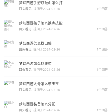
梦幻西游手游双破血怎么打
回头看见
提问于2024-02-26
1个回答
梦幻西游孩子怎么换点技能
回头看见
提问于2024-02-26
1个回答
梦幻西游怎么找口袋
回头看见
提问于2024-02-26
1个回答
梦幻西游怎么找腰带
回头看见
提问于2024-02-26
1个回答
梦幻西游大号怎么带宝宝
回头看见
提问于2024-02-26
1个回答
梦幻西游装备怎么分配
回头看见
提问于2024-02-26
1个回答