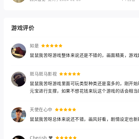
游戏评价
如是
鼠鼠我苦呀游戏整体来说还是不错的，画面精美，游戏
斑马斑马影视
鼠鼠我苦呀游戏里面可玩类型种类还是蛮多的，刚开始
元宝进行支撑，如果不想花钱来玩这个游戏的话会相当
天使在心中
鼠鼠我苦呀总体来说还不错，画风好看，剧情设定也新
Cherish ♥