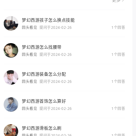
更多
梦幻西游孩子怎么换点技能
回头看见
提问于2024-02-26
1个回答
梦幻西游怎么找腰带
回头看见
提问于2024-02-26
1个回答
梦幻西游装备怎么分配
回头看见
提问于2024-02-26
1个回答
梦幻西游首饰怎么算好
回头看见
提问于2024-02-26
1个回答
梦幻西游滑板怎么刷
回头看见
提问于2024-02-26
1个回答