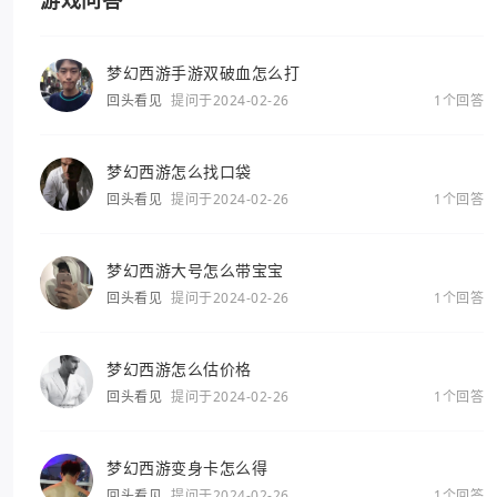
游戏问答
梦幻西游手游双破血怎么打
回头看见
提问于2024-02-26
1个回答
梦幻西游怎么找口袋
回头看见
提问于2024-02-26
1个回答
梦幻西游大号怎么带宝宝
回头看见
提问于2024-02-26
1个回答
梦幻西游怎么估价格
回头看见
提问于2024-02-26
1个回答
梦幻西游变身卡怎么得
回头看见
提问于2024-02-26
1个回答