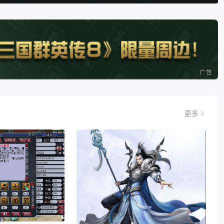
广告
更多