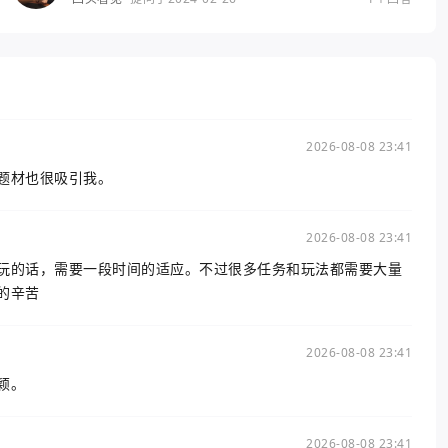
2026-08-08 23:41
题材也很吸引我。
2026-08-08 23:41
玩的话，需要一段时间的适应。不过很多任务和玩法都需要大量
的辛苦
2026-08-08 23:41
颖。
2026-08-08 23:41