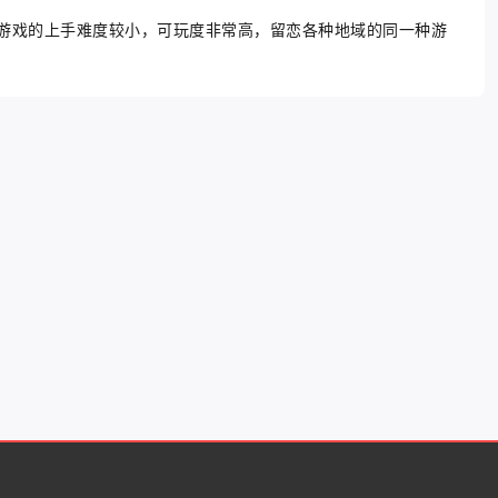
游戏的上手难度较小，可玩度非常高，留恋各种地域的同一种游