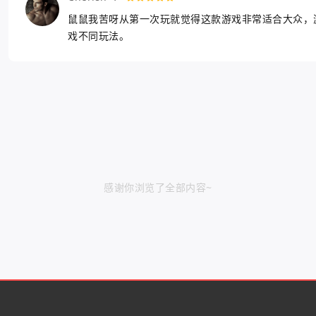
鼠鼠我苦呀从第一次玩就觉得这款游戏非常适合大众，
戏不同玩法。
感谢你浏览了全部内容~