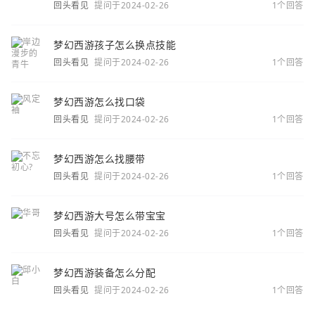
回头看见
提问于2024-02-26
1个回答
梦幻西游孩子怎么换点技能
回头看见
提问于2024-02-26
1个回答
梦幻西游怎么找口袋
回头看见
提问于2024-02-26
1个回答
梦幻西游怎么找腰带
回头看见
提问于2024-02-26
1个回答
梦幻西游大号怎么带宝宝
回头看见
提问于2024-02-26
1个回答
梦幻西游装备怎么分配
回头看见
提问于2024-02-26
1个回答