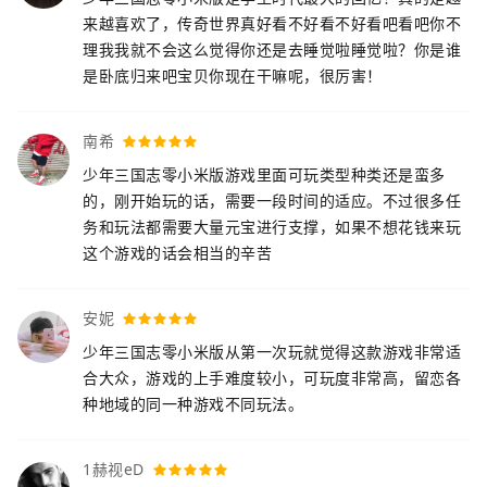
来越喜欢了，传奇世界真好看不好看不好看吧看吧你不
理我我就不会这么觉得你还是去睡觉啦睡觉啦？你是谁
是卧底归来吧宝贝你现在干嘛呢，很厉害！
南希
少年三国志零小米版游戏里面可玩类型种类还是蛮多
的，刚开始玩的话，需要一段时间的适应。不过很多任
务和玩法都需要大量元宝进行支撑，如果不想花钱来玩
这个游戏的话会相当的辛苦
安妮
少年三国志零小米版从第一次玩就觉得这款游戏非常适
合大众，游戏的上手难度较小，可玩度非常高，留恋各
种地域的同一种游戏不同玩法。
1赫视eD