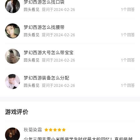
梦幻西游怎么找口袋
回头看见
提问于2024-02-26
1个回答
梦幻西游怎么找腰带
回头看见
提问于2024-02-26
1个回答
梦幻西游大号怎么带宝宝
回头看见
提问于2024-02-26
1个回答
梦幻西游装备怎么分配
回头看见
提问于2024-02-26
1个回答
游戏评价
秋菊染霜
少年三国志零小米版是学生时代最大的回忆！真的是越