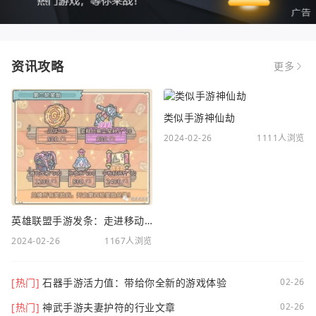
资讯攻略
更多
类似手游神仙劫
2024-02-26
1111人浏览
英雄联盟手游发条：走进移动电竞新时代
2024-02-26
1167人浏览
[热门]
石器手游活力值：带给你全新的游戏体验
02-26
[热门]
神武手游夫妻护符的行业文章
02-26