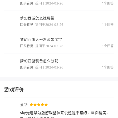
回头看见
提问于2024-02-26
1个回答
梦幻西游怎么找腰带
回头看见
提问于2024-02-26
1个回答
梦幻西游大号怎么带宝宝
回头看见
提问于2024-02-26
1个回答
梦幻西游装备怎么分配
回头看见
提问于2024-02-26
1个回答
游戏评价
爱华
sky光遇华为版游戏整体来说还是不错的，画面精美，