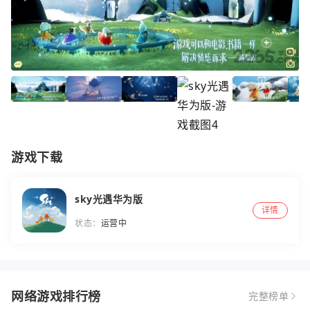
游戏下载
sky光遇华为版
详情
状态：
运营中
网络游戏排行榜
完整榜单