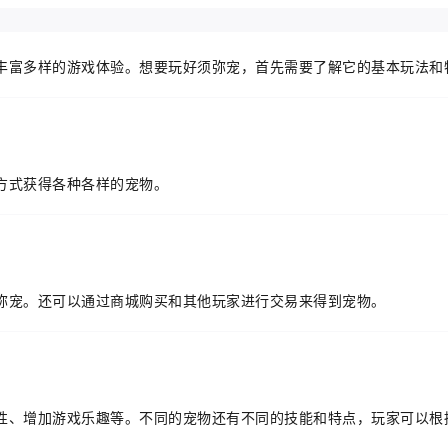
丰富多样的游戏体验。想要玩好须弥宠，首先需要了解它的基本玩法和
方式获得各种各样的宠物。
弥宠。还可以通过商城购买和其他玩家进行交易来得到宠物。
性、增加游戏乐趣等。不同的宠物还有不同的技能和特点，玩家可以根