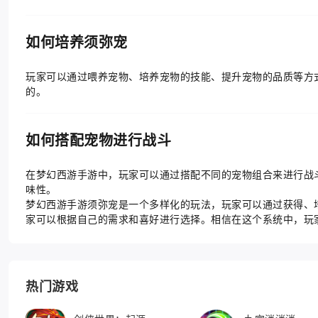
如何培养须弥宠
玩家可以通过喂养宠物、培养宠物的技能、提升宠物的品质等方
的。
如何搭配宠物进行战斗
在梦幻西游手游中，玩家可以通过搭配不同的宠物组合来进行战
味性。
梦幻西游手游须弥宠是一个多样化的玩法，玩家可以通过获得、
家可以根据自己的需求和喜好进行选择。相信在这个系统中，玩
热门游戏