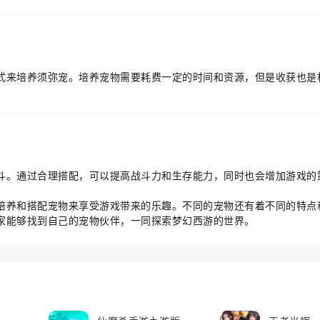
式来培养须弥宠。培养宠物需要耗费一定的时间和资源，但是收获也是
斗。通过合理搭配，可以提高战斗力和生存能力，同时也会增加游戏的
培养和搭配宠物来享受游戏带来的乐趣。不同的宠物还有着不同的特点
家能够找到自己的宠物伙伴，一同探索梦幻西游的世界。