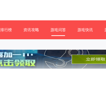
排行榜
资讯攻略
游戏问答
游戏快讯