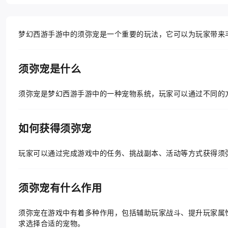
梦幻西游手游中的须弥宠是一个重要的玩法，它可以为玩家带来
须弥宠是什么
须弥宠是梦幻西游手游中的一种宠物系统，玩家可以通过不同的
如何获得须弥宠
玩家可以通过完成游戏中的任务、挑战副本、活动等方式获得须
须弥宠有什么作用
须弥宠在游戏中有着多种作用，包括辅助玩家战斗、提升玩家属
求选择合适的宠物。