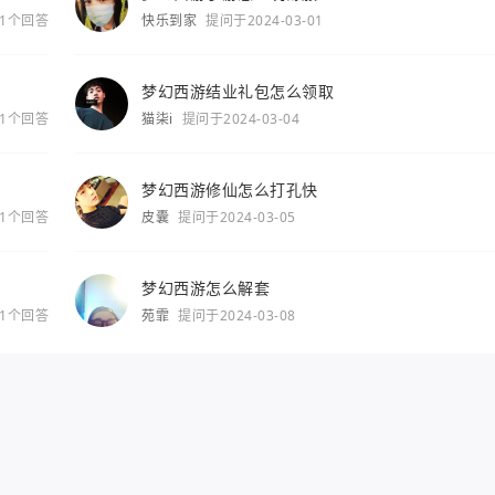
1个回答
快乐到家
提问于2024-03-01
梦幻西游结业礼包怎么领取
1个回答
猫柒i
提问于2024-03-04
梦幻西游修仙怎么打孔快
1个回答
皮囊
提问于2024-03-05
梦幻西游怎么解套
1个回答
苑霏
提问于2024-03-08