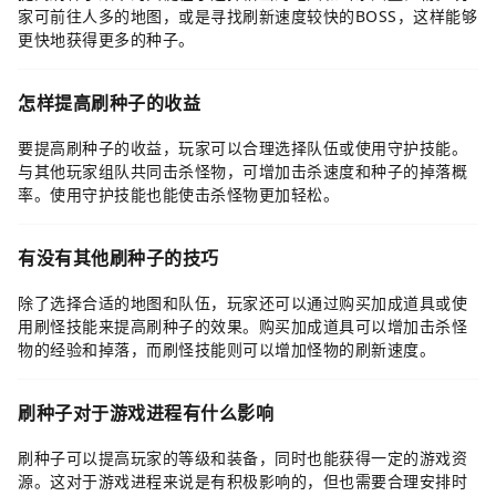
家可前往人多的地图，或是寻找刷新速度较快的BOSS，这样能够
更快地获得更多的种子。
怎样提高刷种子的收益
要提高刷种子的收益，玩家可以合理选择队伍或使用守护技能。
与其他玩家组队共同击杀怪物，可增加击杀速度和种子的掉落概
率。使用守护技能也能使击杀怪物更加轻松。
有没有其他刷种子的技巧
除了选择合适的地图和队伍，玩家还可以通过购买加成道具或使
用刷怪技能来提高刷种子的效果。购买加成道具可以增加击杀怪
物的经验和掉落，而刷怪技能则可以增加怪物的刷新速度。
刷种子对于游戏进程有什么影响
刷种子可以提高玩家的等级和装备，同时也能获得一定的游戏资
源。这对于游戏进程来说是有积极影响的，但也需要合理安排时