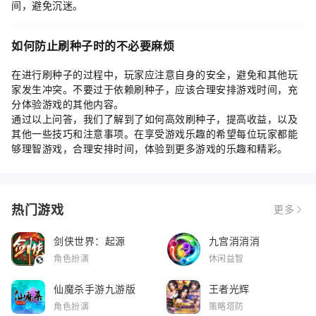
间，避免沉迷。
如何防止刷种子时的不必要麻烦
在进行刷种子的过程中，玩家应注意自身的安全，避免和其他玩
家发生冲突。不要过于依赖刷种子，应该合理安排游戏时间，充
分体验游戏的其他内容。
通过以上问答，我们了解到了如何高效刷种子，提高收益，以及
其他一些技巧和注意事项。在享受游戏乐趣的希望每位玩家都能
够理智游戏，合理安排时间，体验到更多游戏的乐趣和精彩。
热门游戏
更多
剑侠世界：起源
九宫消消消
角色扮演
休闲益智
仙魔杀手游九游版
王者光辉
角色扮演
策略塔防