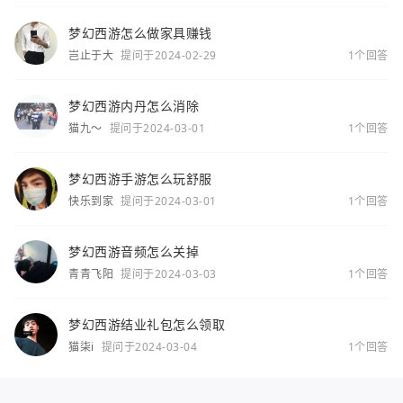
梦幻西游怎么做家具赚钱
岂止于大
提问于2024-02-29
1个回答
梦幻西游内丹怎么消除
猫九～
提问于2024-03-01
1个回答
梦幻西游手游怎么玩舒服
快乐到家
提问于2024-03-01
1个回答
梦幻西游音频怎么关掉
青青飞阳
提问于2024-03-03
1个回答
梦幻西游结业礼包怎么领取
猫柒i
提问于2024-03-04
1个回答