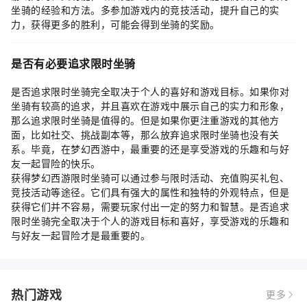
坐骑的经验和方法。多参加游戏内的竞技活动，提升自己的实
力，获得更多的胜利，可能会得到坐骑的奖励。
是否有必要追求限时坐骑
是否追求限时坐骑完全取决于个人的喜好和游戏目标。如果你对
坐骑有较高的追求，并且喜欢在游戏中展示自己的实力和形象，
那么追求限时坐骑是值得的。但是如果你更注重游戏的其他方
面，比如社交、挑战副本等，那么放弃追求限时坐骑也没有关
系。毕竟，在梦幻西游中，最重要的还是享受游戏的乐趣和与好
友一起冒险的快乐。
获得梦幻西游限时坐骑可以通过参与限时活动、充值购买礼包、
竞技活动等途径。它们具有强大的属性和独特的外观特点，但是
获得它们并不容易，需要玩家付出一定的努力和智慧。是否追求
限时坐骑完全取决于个人的游戏目标和喜好，享受游戏的乐趣和
与好友一起冒险才是最重要的。
热门游戏
更多