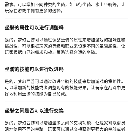
需求。可以增加不同种类的坐骑，如飞行坐骑、水上坐骑等，让
玩家在游戏中拥有更多的选择。
坐骑的属性可以进行调整吗
是的，梦幻西游可以通过调整坐骑的属性来增加游戏的趣味性和
挑战性。可以根据玩家的等级和职业来设定不同的坐骑属性，让
玩家根据自己的需求和战斗策略选择合适的坐骑。
坐骑的技能可以进行改进吗
是的，梦幻西游可以通过改进坐骑的技能来增加游戏的策略性。
可以增加新的技能或者调整现有的技能效果，让玩家在战斗中更
好地利用坐骑的技能为自己加成。
坐骑之间是否可以进行交换
是的，梦幻西游可以增加坐骑之间的交换功能，让玩家可以更灵
活地使用不同的坐骑。玩家可以通过交换获得更强大的坐骑或者