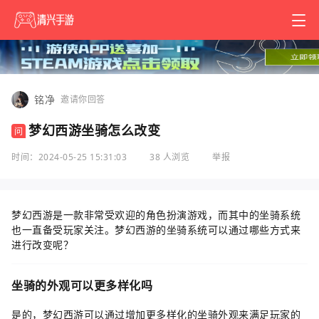
铭净
邀请你回答
梦幻西游坐骑怎么改变
问
时间：2024-05-25 15:31:03
38 人浏览
举报
梦幻西游是一款非常受欢迎的角色扮演游戏，而其中的坐骑系统
也一直备受玩家关注。梦幻西游的坐骑系统可以通过哪些方式来
进行改变呢？
坐骑的外观可以更多样化吗
是的，梦幻西游可以通过增加更多样化的坐骑外观来满足玩家的