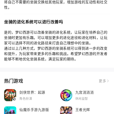
将自己不需要的坐骑交换给其他玩家，增加游戏的互动性和社交
性。
坐骑的进化系统可以进行改善吗
是的，梦幻西游可以改善坐骑的进化系统，让玩家在培养自己的
坐骑时更加有乐趣。可以增加更多的进化途径和进化材料，让玩
家可以选择不同的进化路径来打造自己理想中的坐骑。
通过以上几种方式，梦幻西游的坐骑系统可以得到进一步的改变
和提升，为玩家带来更多的乐趣和挑战。希望梦幻西游的开发者
能够不断地优化坐骑系统，满足玩家的期待。
热门游戏
更多
剑侠世界：起源
九宫消消消
角色扮演
休闲益智
仙魔杀手游九游版
王者光辉