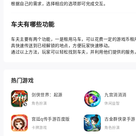
根据自己的需求，选择相应的选项即可完成交互。
车夫有哪些功能
车夫主要有两个功能，一是租用马车，可以花费一定的游戏币租
具快速传送到已经解锁的地点，方便玩家快速移动。
通过以上方法，玩家可以轻松找到车夫，并利用他们提供的服务
热门游戏
剑侠世界：起源
九宫消消消
角色扮演
休闲益智
宫廷q传手游百度版
古金群侠录手游
卡牌游戏
角色扮演