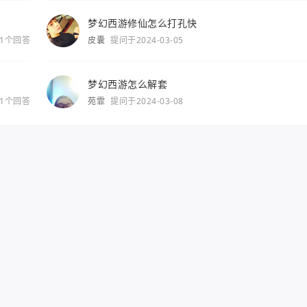
梦幻西游修仙怎么打孔快
1个回答
皮囊
提问于2024-03-05
梦幻西游怎么解套
1个回答
苑霏
提问于2024-03-08