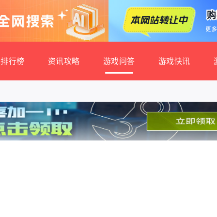
排行榜
资讯攻略
游戏问答
游戏快讯