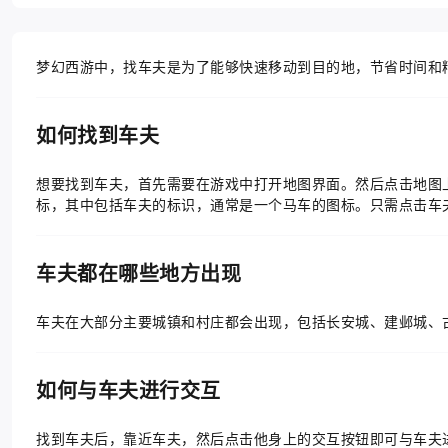
梦幻西游中，找车夫是为了能够快速移动到目的地，节省时间和
如何找到车夫
想要找到车夫，首先需要在游戏中打开地图界面。然后点击地图
标，其中包括车夫的标识，通常是一个马车的图标。只需点击车
车夫都在哪些地方出现
车夫在大部分主要城镇和村庄都会出现，包括长安城、建邺城、
如何与车夫进行交互
找到车夫后，靠近车夫，然后点击他身上的交互按钮即可与车夫进