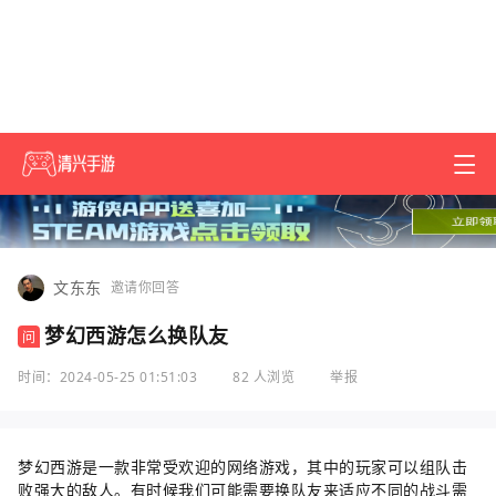
文东东
邀请你回答
梦幻西游怎么换队友
问
时间：2024-05-25 01:51:03
82 人浏览
举报
梦幻西游是一款非常受欢迎的网络游戏，其中的玩家可以组队击
败强大的敌人。有时候我们可能需要换队友来适应不同的战斗需