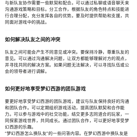
与新队友协作需要一些默契和配合。可以通过私聊或语音聊天来
沟通游戏策略和目标。分工合作，根据队友的角色特点和技能进
行合理分配，充分发挥各自的优势。要及时提供帮助和支援，共
同面对游戏中的挑战。
如何解决队友之间的冲突
队友之间可能会产生不同意见或冲突。要保持冷静，尊重队友的
意见。可以通过沟通解决问题，让双方都能够理解对方的观点，
并寻找共同的解决方案。如果问题无法解决，可以寻找队伍或公
会的领导者进行调解。
如何更好地享受梦幻西游的团队游戏
要更好地享受梦幻西游的团队游戏，建议与队友保持良好的沟通
和团队合作。可以定期组织游戏活动，提高团队默契和合作能
力。可以参与游戏中的社交功能，结交更多志同道合的玩家，一
同探索游戏世界，共同成长。通过团队合作，可以更好地享受梦
幻西游的乐趣。
“梦幻西游怎么换队友”的一些问答内容。在梦幻西游中换队友是