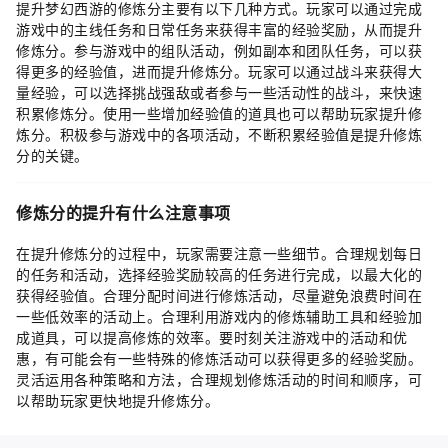
提升梦幻西游的修炼分主要有以下几种方式。玩家可以通过完成
游戏中的主线任务和日常任务来获得丰富的经验奖励，从而提升
修炼分。参与游戏中的组队活动，例如副本和团队任务，可以获
得更多的经验值，进而提升修炼分。玩家可以通过战斗来获得大
量经验，可以选择挑战强敌或者参与一些活动性的战斗，来快速
积累修炼分。使用一些增加经验值的道具也可以帮助玩家提升修
炼分。积极参与游戏中的各项活动，不断积累经验值是提升修炼
分的关键。
修炼分的提升有什么注意事项
在提升修炼分的过程中，玩家需要注意一些细节。合理规划每日
的任务和活动，选择经验奖励较高的任务进行完成，以最大化的
获得经验值。合理分配时间进行修炼活动，尽量避免浪费时间在
一些低效率的活动上。合理利用游戏内的修炼辅助工具和经验加
成道具，可以提高修炼的效率。要时刻关注游戏中的活动和优
惠，有可能会有一些特殊的修炼活动可以获得更多的经验奖励。
灵活运用各种策略和方法，合理规划修炼活动的时间和顺序，可
以帮助玩家更快地提升修炼分。