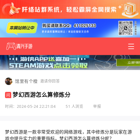
馆里有个橙
邀请你回答
梦幻西游怎么算修炼分
问
时间：2024-05-24 22:21:04
51 人浏览
举报
梦幻西游是一款非常受欢迎的网络游戏，其中修炼分是玩家在游
戏中提升实力的重要指标。梦幻西游怎么算修炼分呢？