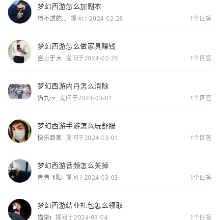
梦幻西游怎么加副本
猜不透的
提问于2024-02-28
1个回答
你
梦幻西游怎么做家具赚钱
岂止于大
提问于2024-02-29
1个回答
梦幻西游内丹怎么消除
猫九～
提问于2024-03-01
1个回答
梦幻西游手游怎么玩舒服
快乐到家
提问于2024-03-01
1个回答
梦幻西游音频怎么关掉
青青飞阳
提问于2024-03-03
1个回答
梦幻西游结业礼包怎么领取
猫柒i
提问于2024-03-04
1个回答