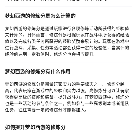
梦幻西游的修炼分是怎么计算的
梦幻西游的修炼分是通过玩家进行各项修炼活动所获得的经验值
来计算的。具体而言，修炼分是根据玩家在战斗中所获得的经验
值以及完成各类任务所获得的经验奖励来累计的。玩家在游戏中
进行战斗、采集、任务等活动都会获得一定的经验值，当累计的
经验值达到一定数值时，修炼分也会相应提升。
梦幻西游的修炼分有什么作用
梦幻西游的修炼分是衡量玩家实力的重要标志之一。修炼分越
高，代表玩家在游戏中的经验和实力越强。高修炼分可以让玩家
获得更高级的技能和装备，提升战斗力。在梦幻西游中，修炼分
也是一些活动的参与条件之一，例如参与一些高级副本或者组队
任务，往往需要一定的修炼分才能够加入。
如何提升梦幻西游的修炼分