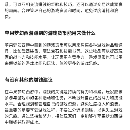
系，可以互相交流赚钱的经验和技巧，还可以通过交易达成双赢
的局面。合理管理自己的游戏资源和时间，避免过度消耗和浪
费。
苹果梦幻西游赚到的游戏货币能用来做什么
苹果梦幻西游中赚到的游戏货币可以用来购买各种游戏物品和道
具，比如武器装备、魔法宝石和技能书等。这些物品可以提高玩
家的战斗力和技能水平，让玩家更有竞争力。游戏货币也可以用
来解锁新的游戏功能和玩法，体验更多的游戏乐趣。
有没有其他的赚钱建议
在苹果梦幻西游中，赚钱的关键是持续的努力和积累。玩家应该
多参与游戏中的各种活动和任务，不断提升自己的战斗力和技能
水平。合理规划和管理自己的游戏资源，避免过度投入和浪费。
最重要的是要享受游戏过程，不要过分追求赚钱，以免失去游戏
的乐趣。通过坚持和努力，相信玩家们一定能够在苹果梦幻西游
中赚钱并取得成功。