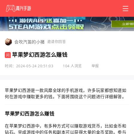
会吹汽笛的小猪
邀请你回答
苹果梦幻西游怎么赚钱
问
时间：2024-05-24 20:51:03
104 人浏览
举报
苹果梦幻西游是一款风靡全球的手机游戏，许多玩家都想知道如
何在游戏中赚取更多的钱。下面将围绕这个问题进行详细解答。
苹果梦幻西游怎么赚钱
在苹果梦幻西游中，有多种方式可以赚取游戏货币，比如金币和
钻石。完成游戏中的任务和副本可以获得大量的金币奖励。参与