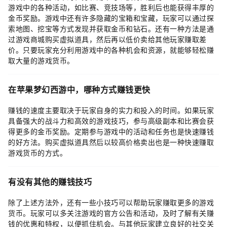
游戏中的各种活动，如比赛、竞技场等，胜利后也能获得丰厚的
金币奖励。游戏中还有许多隐藏的宝箱和宝藏，玩家可以通过探
索地图、挖宝等方式发现并获取金币和钻石。还有一种方法是通
过游戏商城购买虚拟道具，然后再以低价卖给其他玩家赚取差
价。只要玩家充分利用游戏中的各种机会和资源，就能够轻松赚
取大量的游戏货币。
在苹果梦幻西游中，哪种方式赚钱更快
赚钱的速度主要取决于玩家自身的实力和投入的时间。如果玩家
具备强大的战斗力和高效的游戏技巧，参与高级副本和比赛会获
得更多的金币奖励。定期参与游戏中的活动和任务也是快速赚钱
的好方法。购买虚拟道具然后以较高价格卖出也是一种快速赚取
游戏货币的方式。
有没有其他的赚钱技巧
除了上述方法外，还有一些小技巧可以帮助玩家赚取更多的游戏
货币。玩家可以多关注游戏的官方公告和活动，及时了解有关赚
钱的优惠和特权，以便抓住机会。与其他玩家建立良好的社交关