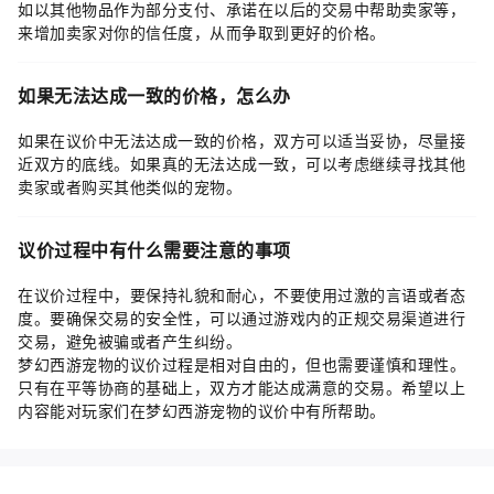
如以其他物品作为部分支付、承诺在以后的交易中帮助卖家等，
来增加卖家对你的信任度，从而争取到更好的价格。
如果无法达成一致的价格，怎么办
如果在议价中无法达成一致的价格，双方可以适当妥协，尽量接
近双方的底线。如果真的无法达成一致，可以考虑继续寻找其他
卖家或者购买其他类似的宠物。
议价过程中有什么需要注意的事项
在议价过程中，要保持礼貌和耐心，不要使用过激的言语或者态
度。要确保交易的安全性，可以通过游戏内的正规交易渠道进行
交易，避免被骗或者产生纠纷。
梦幻西游宠物的议价过程是相对自由的，但也需要谨慎和理性。
只有在平等协商的基础上，双方才能达成满意的交易。希望以上
内容能对玩家们在梦幻西游宠物的议价中有所帮助。