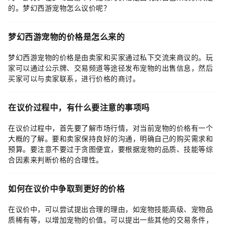
的。梦幻西游宠物怎么议价呢？
梦幻西游宠物的价格是怎么来的
梦幻西游宠物的价格是由卖家和买家通过私下交流来商议的。玩
家可以通过公示牌、交易频道等途径发布宠物的出售信息，然后
买家可以与卖家联系，进行价格的商讨。
在议价过程中，有什么要注意的事项吗
在议价过程中，首先要了解市场行情，对当前宠物的价格有一个
大概的了解。要和卖家保持良好的沟通，明确自己的购买需求和
预算。要注意不要过于贪图便宜，要根据宠物的品质、技能等综
合因素来判断价格的合理性。
如何在议价中争取到更好的价格
在议价中，可以尝试提出合理的理由，如宠物技能高级、宠物品
质稀有等，以增加宠物的价值。可以提出一些其他的交易条件，