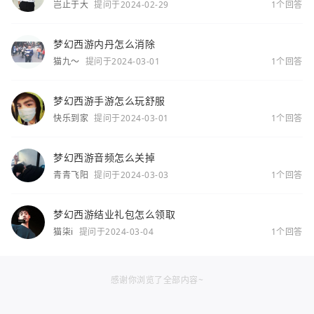
岂止于大
提问于2024-02-29
1个回答
梦幻西游内丹怎么消除
猫九～
提问于2024-03-01
1个回答
梦幻西游手游怎么玩舒服
快乐到家
提问于2024-03-01
1个回答
梦幻西游音频怎么关掉
青青飞阳
提问于2024-03-03
1个回答
梦幻西游结业礼包怎么领取
猫柒i
提问于2024-03-04
1个回答
感谢你浏览了全部内容~