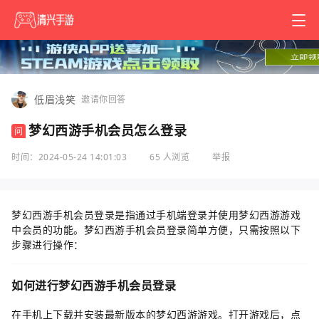
低眉浅笑
邀请你回答
梦幻西游手机会员怎么登录
问
时间：2024-05-24 14:01:03
65 人浏览
举报
梦幻西游手机会员登录是指通过手机端登录并使用梦幻西游游戏
中会员的功能。梦幻西游手机会员登录简单方便，只需按照以下
步骤进行操作：
如何进行梦幻西游手机会员登录
在手机上下载并安装最新版本的梦幻西游游戏。打开游戏后，点