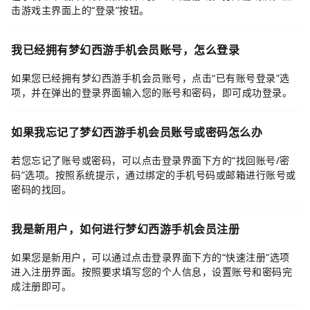
击游戏主界面上的“登录”按钮。
我已经拥有梦幻西游手机会员账号，怎么登录
如果您已经拥有梦幻西游手机会员账号，点击“已有账号登录”选
项，并在弹出的登录界面输入您的账号和密码，即可成功登录。
如果我忘记了梦幻西游手机会员账号或密码怎么办
若您忘记了账号或密码，可以点击登录界面下方的“找回账号/密
码”选项。按照系统提示，通过绑定的手机号码或邮箱进行账号或
密码的找回。
我是新用户，如何进行梦幻西游手机会员注册
如果您是新用户，可以通过点击登录界面下方的“快速注册”选项
进入注册界面。按照要求填写您的个人信息，设置账号和密码完
成注册即可。