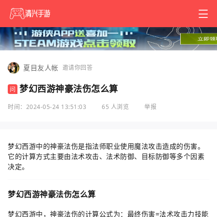
夏目友人帐
邀请你回答
梦幻西游神豪法伤怎么算
问
时间：2024-05-24 13:51:03
65 人浏览
举报
梦幻西游中的神豪法伤是指法师职业使用魔法攻击造成的伤害。
它的计算方式主要由法术攻击、法术防御、目标防御等多个因素
决定。
梦幻西游神豪法伤怎么算
梦幻西游中，神豪法伤的计算公式为：最终伤害=法术攻击力技能