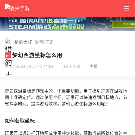
猎豹大叔
邀请你回答
梦幻西游坐标怎么用
问
时间：2024-05-24 12:11:03
38 人浏览
举报
梦幻西游坐标是游戏中的一个重要功能，用于指引玩家在游戏地
图上准确定位。通过使用坐标，玩家可以快速找到目标地点，节
省探索时间，提高游戏效率。梦幻西游坐标怎么用呢？
如何获取坐标
玩家可以通过打开地图或使用特定技能，获取当前所处位置的坐