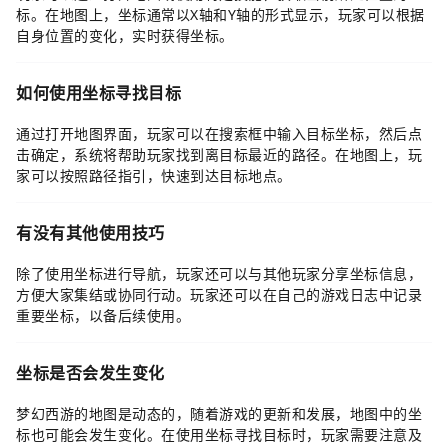
标。在地图上，坐标通常以X轴和Y轴的形式显示，玩家可以根据
自身位置的变化，实时获得坐标。
如何使用坐标寻找目标
通过打开地图界面，玩家可以在搜索框中输入目标坐标，然后点
击确定，系统将帮助玩家找到离目标最近的路径。在地图上，玩
家可以按照路径指引，快速到达目标地点。
有没有其他使用技巧
除了使用坐标进行导航，玩家还可以与其他玩家分享坐标信息，
方便大家集结或协同行动。玩家还可以在自己的游戏日志中记录
重要坐标，以备后续使用。
坐标是否会发生变化
梦幻西游的地图是动态的，随着游戏的更新和发展，地图中的坐
标也可能会发生变化。在使用坐标寻找目标时，玩家需要注意及