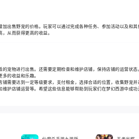
增加出售野宠的价格。玩家可以通过完成各种任务、参加活动以及和其
高，从而获得更高的收益。
适的宠物进行出售。还需要定期检查和维护店铺，保持店铺的运营状态
更多的收益和乐趣。
店铺需要达到一定等级要求，支付租金，选择合适的位置，收集野宠并
和维护店铺运营等。希望这些信息能够帮助到玩家们在梦幻西游中成功
仙魔杀手游九游版
王者光辉