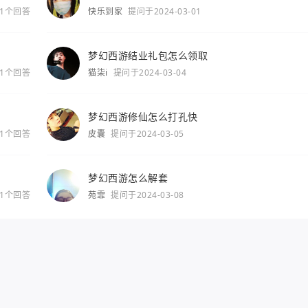
1个回答
快乐到家
提问于2024-03-01
梦幻西游结业礼包怎么领取
1个回答
猫柒i
提问于2024-03-04
梦幻西游修仙怎么打孔快
1个回答
皮囊
提问于2024-03-05
梦幻西游怎么解套
1个回答
苑霏
提问于2024-03-08