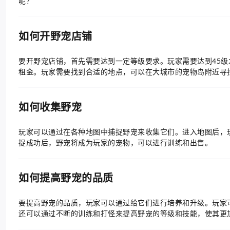
呢？
如何开野宠店铺
要开野宠店铺，首先需要达到一定等级要求。玩家需要达到45
租金。玩家需要找到合适的地点，可以在大城市的宠物岛附近寻
如何收集野宠
玩家可以通过在各种地图中捕捉野宠来收集它们。进入地图后，
捉成功后，野宠将成为玩家的宠物，可以进行训练和出售。
如何提高野宠的品质
要提高野宠的品质，玩家可以通过给它们进行培养和升级。玩家
还可以通过不断的训练和打怪来提高野宠的等级和技能，使其更