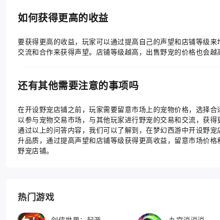
如何获得更高的收益
要获得更高的收益，玩家可以通过提高自己的声望和店铺等级来
交流和合作来获得声望。店铺等级越高，出售野宠的价格也会越
还有其他需要注意的事项吗
在开设野宠店铺之前，玩家需要留意市场上的宠物价格，选择合
以参与宠物交易市场，与其他玩家进行野宠的交易和交流，获得
通过以上的问答内容，我们可以了解到，在梦幻西游中开设野宠
升品质，通过提高声望和店铺等级获得更高收益，留意市场价格
野宠店铺。
热门游戏
剑侠世界：起源
九宫消消消