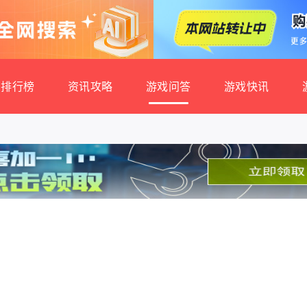
排行榜
资讯攻略
游戏问答
游戏快讯