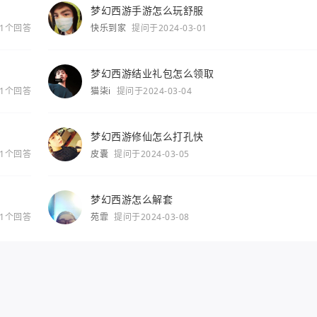
梦幻西游手游怎么玩舒服
1个回答
快乐到家
提问于2024-03-01
梦幻西游结业礼包怎么领取
1个回答
猫柒i
提问于2024-03-04
梦幻西游修仙怎么打孔快
1个回答
皮囊
提问于2024-03-05
梦幻西游怎么解套
1个回答
苑霏
提问于2024-03-08