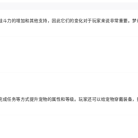
战斗力的增加和其他支持，因此它们的变化对于玩家来说非常重要。梦
完成任务等方式提升宠物的属性和等级。玩家还可以给宠物穿戴装备，