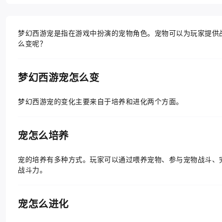
梦幻西游宠是指在游戏中扮演的宠物角色。宠物可以为玩家提供
么变呢？
梦幻西游宠怎么变
梦幻西游宠的变化主要来自于培养和进化两个方面。
宠怎么培养
宠的培养有多种方式。玩家可以通过喂养宠物、参与宠物战斗、
战斗力。
宠怎么进化