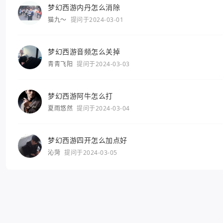
梦幻西游内丹怎么消除
猫九～
提问于2024-03-01
梦幻西游音频怎么关掉
青青飞阳
提问于2024-03-03
梦幻西游阿牛怎么打
夏雨悠然
提问于2024-03-04
梦幻西游四开怎么加点好
沁菏
提问于2024-03-05