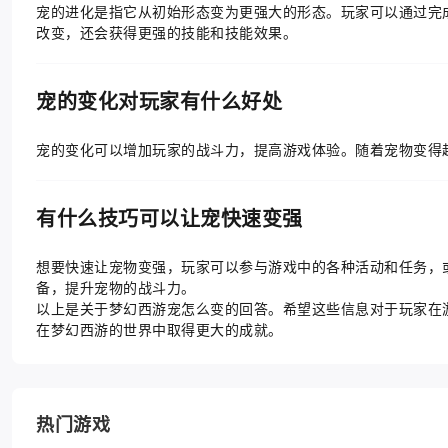
宠的进化是指它从初始形态变为更强大的形态。玩家可以通过完
改变，还会获得更强的技能和技能效果。
宠的变化对玩家有什么好处
宠的变化可以增加玩家的战斗力，提高游戏体验。随着宠物变得
有什么技巧可以让宠快速变强
想要快速让宠物变强，玩家可以参与游戏中的各种活动和任务，
备，提升宠物的战斗力。
以上是关于梦幻西游宠怎么变的回答。希望这些信息对于玩家在
在梦幻西游的世界中取得更大的成就。
热门游戏