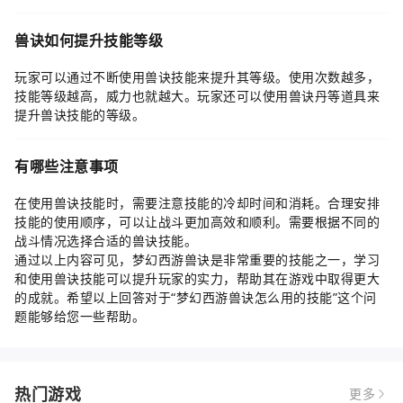
兽诀如何提升技能等级
玩家可以通过不断使用兽诀技能来提升其等级。使用次数越多，
技能等级越高，威力也就越大。玩家还可以使用兽诀丹等道具来
提升兽诀技能的等级。
有哪些注意事项
在使用兽诀技能时，需要注意技能的冷却时间和消耗。合理安排
技能的使用顺序，可以让战斗更加高效和顺利。需要根据不同的
战斗情况选择合适的兽诀技能。
通过以上内容可见，梦幻西游兽诀是非常重要的技能之一，学习
和使用兽诀技能可以提升玩家的实力，帮助其在游戏中取得更大
的成就。希望以上回答对于“梦幻西游兽诀怎么用的技能”这个问
题能够给您一些帮助。
热门游戏
更多