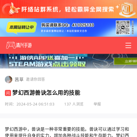
茜草
邀请你回答
梦幻西游兽诀怎么用的技能
问
时间：2024-05-24 06:51:03
137 人浏览
举报
梦幻西游中，兽诀是一种非常重要的技能。兽诀可以通过学习和
使用来提升自身的实力，增加各种战斗技能和生存能力。梦幻西