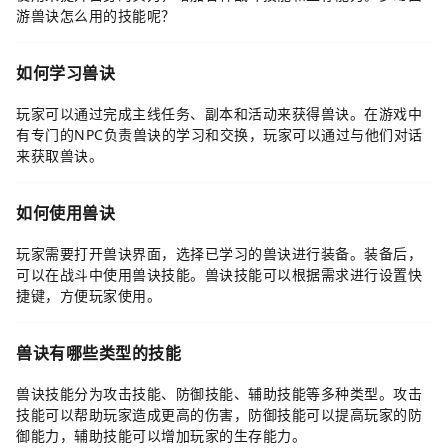
游兽诀怎么用的技能呢？
如何学习兽诀
玩家可以通过完成主线任务、副本和活动来获得兽诀。在游戏中
有专门的NPC负责兽诀的学习和交换，玩家可以通过与他们对话
来获取兽诀。
如何使用兽诀
玩家需要打开兽诀界面，选择已学习的兽诀进行装备。装备后，
可以在战斗中使用兽诀技能。兽诀技能可以根据需求进行设置快
捷键，方便玩家使用。
兽诀有哪些类型的技能
兽诀技能分为攻击技能、防御技能、辅助技能等多种类型。攻击
技能可以帮助玩家造成更高的伤害，防御技能可以提高玩家的防
御能力，辅助技能可以增加玩家的生存能力。