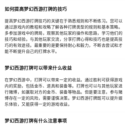
如何提高梦幻西游打牌的技巧
提高梦幻西游打牌技巧的关键在于熟悉规则和不断练习。您可以
通过游戏内的教程和攻略了解各种打牌类型的规则和基本策略。
多参加游戏中的牌局，观察其他玩家的操作和思路，学习他们的
技巧和经验。与其他玩家交流，分享打牌心得和技巧也是提高技
巧的有效途径。最重要的是要保持耐心和毅力，不断去尝试和才
能不断提升自己的打牌水平。
梦幻西游打牌可以带来什么收益
在梦幻西游中，打牌可以带来一定的收益。通过胜利可获得游戏
内的奖励，包括金币、道具和装备等。打牌也可以与其他玩家进
行赌博，如赢取对方的金币、装备等物品。但是要注意，参与赌
博存在一定的风险，需要谨慎决策。梦幻西游打牌既可以提升娱
乐体验，又能获得一定的游戏收益。
梦幻西游打牌有什么注意事项