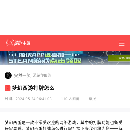
安然一笑
邀请你回答
梦幻西游打牌怎么
问
时间：2024-05-24 06:41:03
110 人浏览
举报
梦幻西游是一款非常受欢迎的网络游戏，其中的打牌功能也备受
玩家喜爱。梦幻西游打牌怎么进行呢？接下来我们将为您一一解