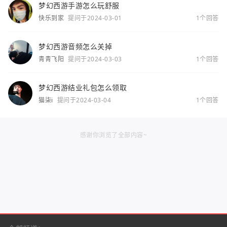
梦幻西游手游怎么玩舒服
快乐到家
提问于2024-03-01
1个回答
梦幻西游音频怎么关掉
青青飞阳
提问于2024-03-03
1个回答
梦幻西游结业礼包怎么领取
猫柒i
提问于2024-03-04
1个回答
感谢你浏览了全部内容~