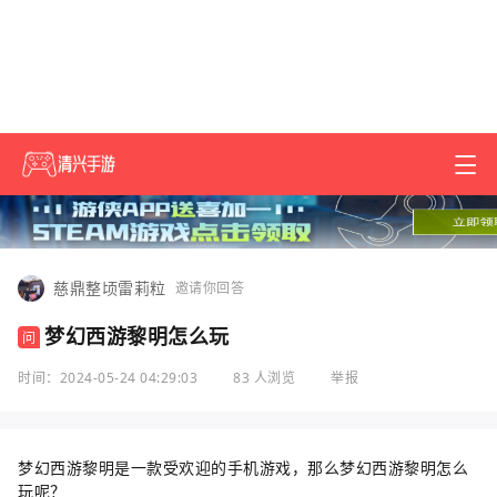
慈鼎整顷雷莉粒
邀请你回答
梦幻西游黎明怎么玩
问
时间：2024-05-24 04:29:03
83 人浏览
举报
梦幻西游黎明是一款受欢迎的手机游戏，那么梦幻西游黎明怎么
玩呢？