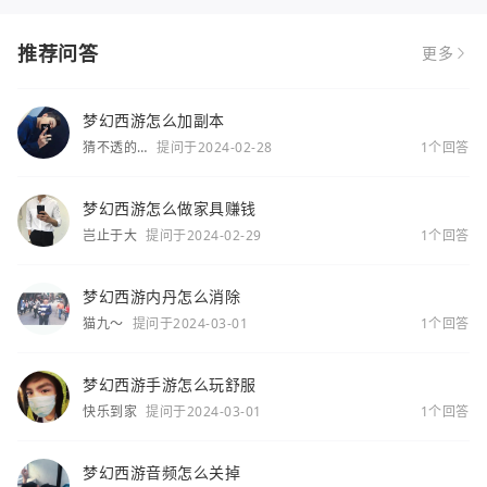
推荐问答
更多
梦幻西游怎么加副本
猜不透的
提问于2024-02-28
1个回答
你
梦幻西游怎么做家具赚钱
岂止于大
提问于2024-02-29
1个回答
梦幻西游内丹怎么消除
猫九～
提问于2024-03-01
1个回答
梦幻西游手游怎么玩舒服
快乐到家
提问于2024-03-01
1个回答
梦幻西游音频怎么关掉