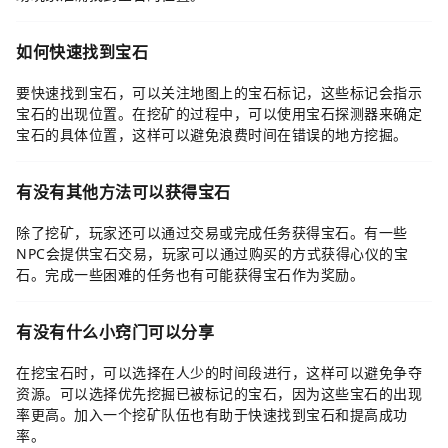
如何快速找到宝石
要快速找到宝石，可以关注地图上的宝石标记，这些标记会指示
宝石的出现位置。在挖矿的过程中，可以使用宝石探测器来确定
宝石的具体位置，这样可以避免浪费时间在错误的地方挖掘。
有没有其他方法可以获得宝石
除了挖矿，玩家还可以通过交易或完成任务获得宝石。有一些
NPC会提供宝石交易，玩家可以通过购买的方式获得心仪的宝
石。完成一些困难的任务也有可能获得宝石作为奖励。
有没有什么小窍门可以分享
在挖宝石时，可以选择在人少的时间段进行，这样可以避免争夺
资源。可以选择优先挖掘已被标记的宝石，因为这些宝石的出现
率更高。加入一个挖矿队伍也有助于快速找到宝石和提高成功
率。